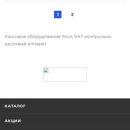
1
2
Кассовое оборудование Атол, ККТ контрольно
кассовый аппарат.
КАТАЛОГ
АКЦИИ