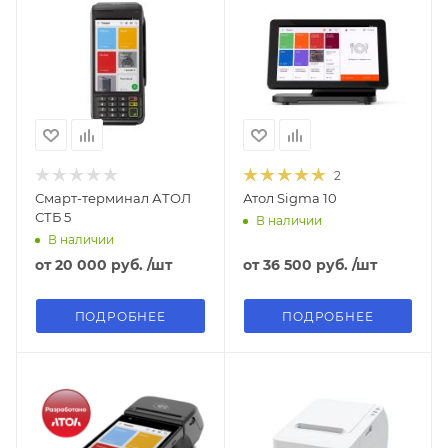
2
Смарт-терминал АТОЛ
Атол Sigma 10
СТБ 5
В наличии
В наличии
от
20 000 руб.
/шт
от
36 500 руб.
/шт
ПОДРОБНЕЕ
ПОДРОБНЕЕ