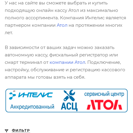
У нас на сайте вы сможете выбрать и купить
подходящую онлайн кассу Атол из максимально
полного ассортимента. Компания Интелис является
партнером компании
Атол
на протяжении многих
лет.
В зависимости от ваших задач можно заказать
автономную кассу, фискальный регистратор или
смарт терминал от
компании Атол
. Подключение,
настройку, обслуживание и регистрацию кассового
аппарата мы готовы взять на себя.
ФИЛЬТР