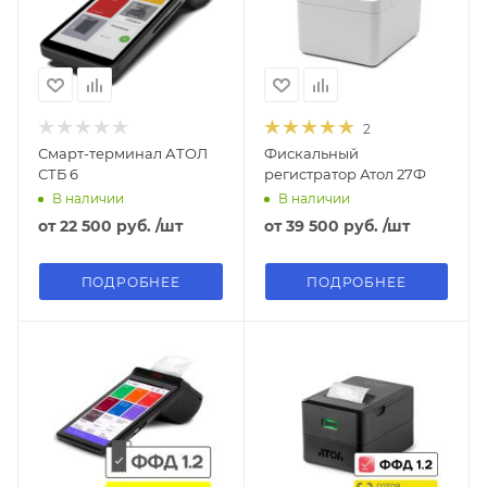
2
Смарт-терминал АТОЛ
Фискальный
СТБ 6
регистратор Атол 27Ф
В наличии
В наличии
от
22 500 руб.
/шт
от
39 500 руб.
/шт
ПОДРОБНЕЕ
ПОДРОБНЕЕ