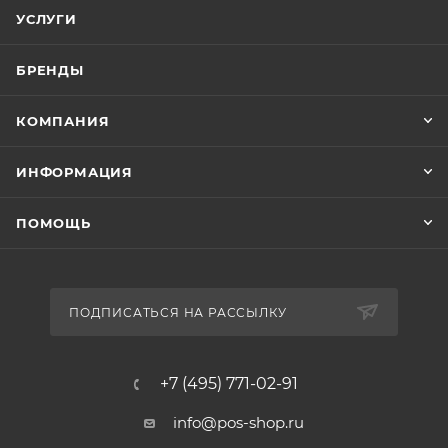
УСЛУГИ
БРЕНДЫ
КОМПАНИЯ
ИНФОРМАЦИЯ
ПОМОЩЬ
ПОДПИСАТЬСЯ НА РАССЫЛКУ
+7 (495) 771-02-91
info@pos-shop.ru