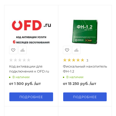
3
Код активации для
Фискальный накопитель
подключения к OFD.ru
ФН-1.2
В наличии
В наличии
от
1 500 руб.
/шт
от
15 250 руб.
/шт
ПОДРОБНЕЕ
ПОДРОБНЕЕ