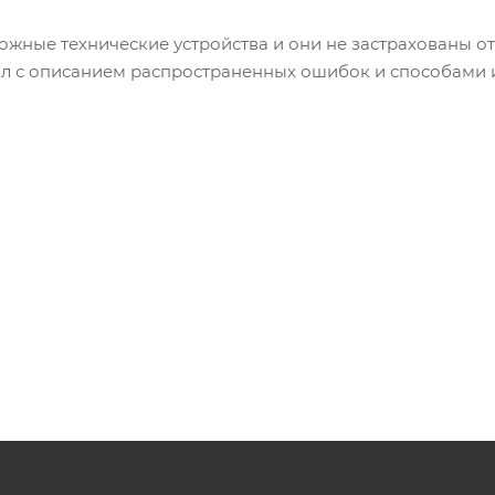
ожные технические устройства и они не застрахованы 
л с описанием распространенных ошибок и способами и