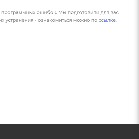
от программных ошибок. Мы подготовили для вас
х устранения - ознакомиться можно по
ссылке
.