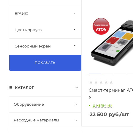
ЕГАИС
Цвет корпуса
Сенсорный экран
ПОКАЗАТЬ
КАТАЛОГ
Смарт-терминал АТ
6
Оборудование
В наличии
22 500
руб.
/шт
Расходные материалы