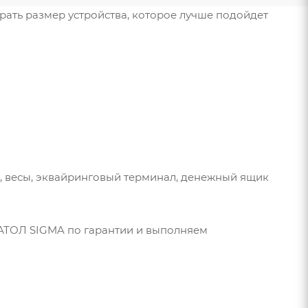
рать размер устройства, которое лучше подойдет
, весы, эквайринговый терминал, денежный ящик
АТОЛ SIGMA по гарантии и выполняем