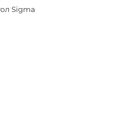
тол Sigma