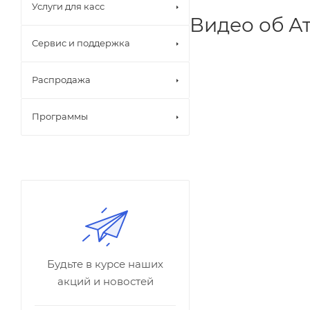
Услуги для касс
Видео об А
Сервис и поддержка
Распродажа
Программы
Будьте в курсе наших
акций и новостей