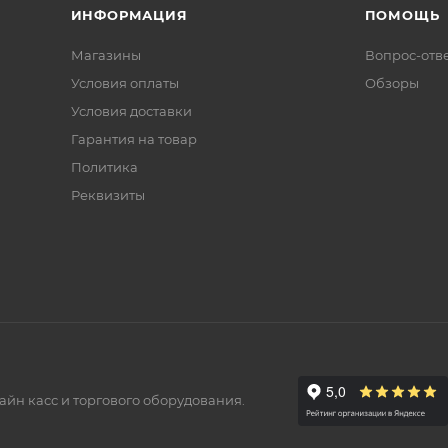
ИНФОРМАЦИЯ
ПОМОЩЬ
Магазины
Вопрос-отв
Условия оплаты
Обзоры
Условия доставки
Гарантия на товар
Политика
Реквизиты
айн касс и торгового оборудования.