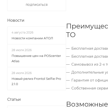
ПОДПИСАТЬСЯ
Новости
Преимущест
4 августа 2026
ТО
Новости компании АТОЛ
Бесплатная доставк
28 июля 2026
Повышение цен на POScenter
Бесплатная достав
Atlas
Самовывоз из 2-х 
Дополнительные ус
28 июля 2026
Новый релиз Frontol Selfie Pro
Гарантия от офици
2.1.0
Собственная серви
Статьи
Возможные 