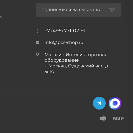
ПОДПИСАТЬСЯ НА РАССЫЛКУ
ет
+7 (495) 771-02-91
info@pos-shop.ru
Магазин Интелис торговое
оборудование
г. Москва, Сущевский вал, д.
5с1А'