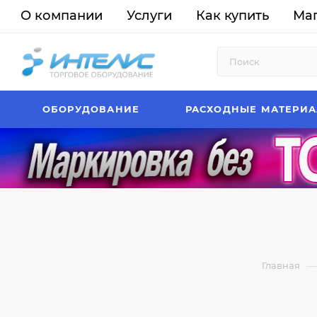
О компании
Услуги
Как купить
Ма
ОБОРУДОВАНИЕ
РАСХОДНЫЕ МАТЕРИ
—
Главная