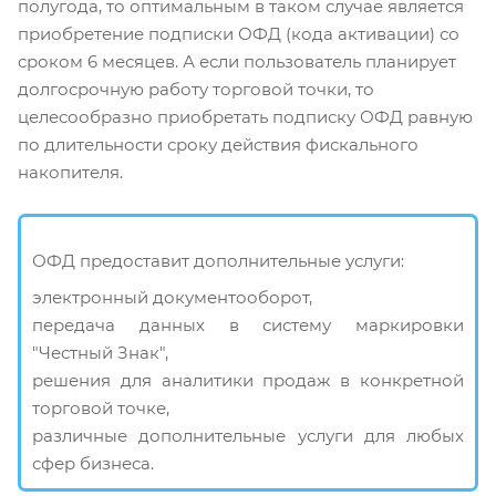
полугода, то оптимальным в таком случае является
приобретение подписки ОФД (кода активации) со
сроком 6 месяцев. А если пользователь планирует
долгосрочную работу торговой точки, то
целесообразно приобретать подписку ОФД равную
по длительности сроку действия фискального
накопителя.
ОФД предоставит дополнительные услуги:
электронный документооборот,
передача данных в систему маркировки
"Честный Знак",
решения для аналитики продаж в конкретной
торговой точке,
различные дополнительные услуги для любых
сфер бизнеса.