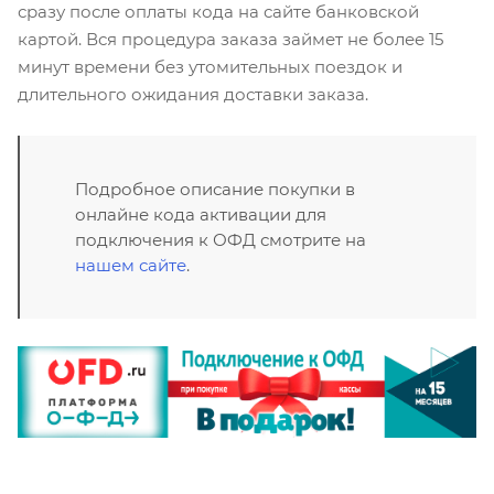
сразу после оплаты кода на сайте банковской
картой. Вся процедура заказа займет не более 15
минут времени без утомительных поездок и
длительного ожидания доставки заказа.
Подробное описание покупки в
онлайне кода активации для
подключения к ОФД смотрите на
нашем сайте
.