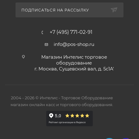
ПОДПИСАТЬСЯ НА РАССЫЛКУ
+7 (495) 771-02-91
info@pos-shop.ru
Магазин Интелис торговое
оборудование
г. Москва, Сущевский вал, д. 5с1А'
2004 - 2026 © Интелис - Торговое Оборудование
магазин онлайн касс и торгового оборудования.