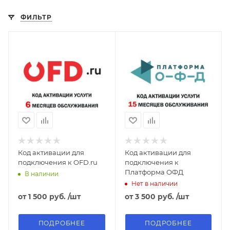
ФИЛЬТР
Код активации для
Код активации для
подключения к OFD.ru
подключения к
Платформа ОФД
В наличии
Нет в наличии
от
1 500 руб.
/шт
от
3 500 руб.
/шт
ПОДРОБНЕЕ
ПОДРОБНЕЕ