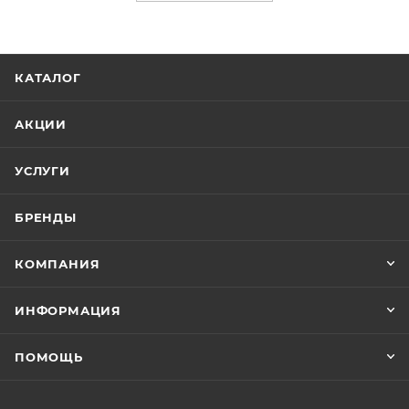
КАТАЛОГ
АКЦИИ
УСЛУГИ
БРЕНДЫ
КОМПАНИЯ
ИНФОРМАЦИЯ
ПОМОЩЬ