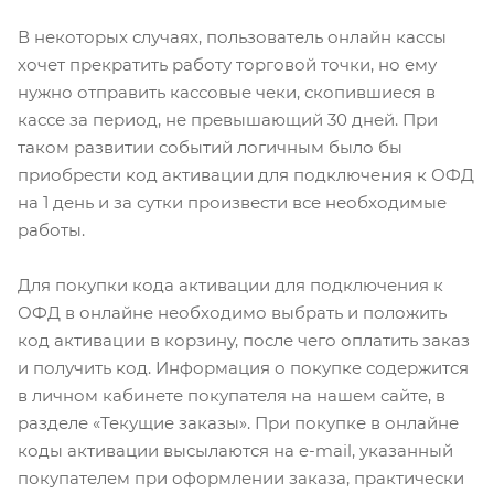
В некоторых случаях, пользователь онлайн кассы
хочет прекратить работу торговой точки, но ему
нужно отправить кассовые чеки, скопившиеся в
кассе за период, не превышающий 30 дней. При
таком развитии событий логичным было бы
приобрести код активации для подключения к ОФД
на 1 день и за сутки произвести все необходимые
работы.
Для покупки кода активации для подключения к
ОФД в онлайне необходимо выбрать и положить
код активации в корзину, после чего оплатить заказ
и получить код. Информация о покупке содержится
в личном кабинете покупателя на нашем сайте, в
разделе «Текущие заказы». При покупке в онлайне
коды активации высылаются на e-mail, указанный
покупателем при оформлении заказа, практически