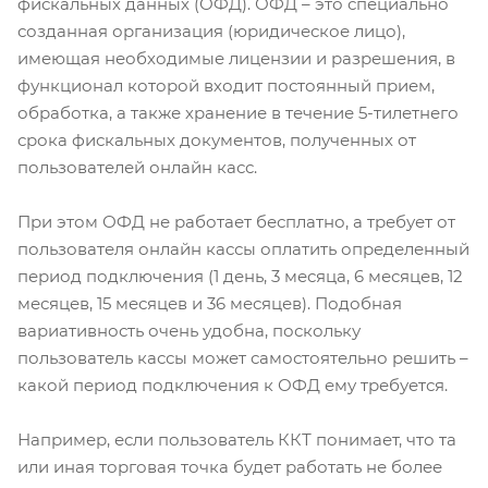
фискальных данных (ОФД). ОФД – это специально
созданная организация (юридическое лицо),
имеющая необходимые лицензии и разрешения, в
функционал которой входит постоянный прием,
обработка, а также хранение в течение 5-тилетнего
срока фискальных документов, полученных от
пользователей онлайн касс.
При этом ОФД не работает бесплатно, а требует от
пользователя онлайн кассы оплатить определенный
период подключения (1 день, 3 месяца, 6 месяцев, 12
месяцев, 15 месяцев и 36 месяцев). Подобная
вариативность очень удобна, поскольку
пользователь кассы может самостоятельно решить –
какой период подключения к ОФД ему требуется.
Например, если пользователь ККТ понимает, что та
или иная торговая точка будет работать не более