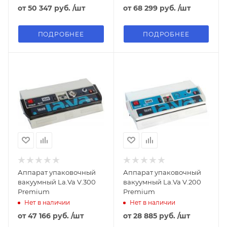
от
50 347 руб.
/шт
от
68 299 руб.
/шт
ПОДРОБНЕЕ
ПОДРОБНЕЕ
Аппарат упаковочный
Аппарат упаковочный
вакуумный La.Va V.300
вакуумный La.Va V.200
Premium
Premium
Нет в наличии
Нет в наличии
от
47 166 руб.
/шт
от
28 885 руб.
/шт