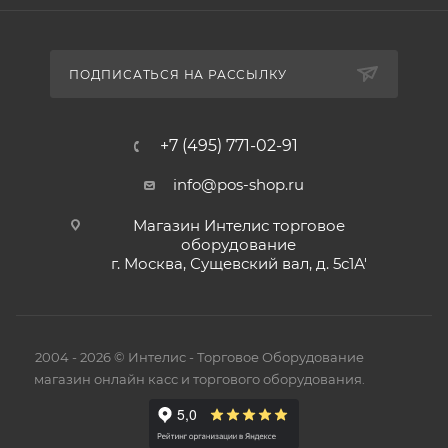
ПОДПИСАТЬСЯ НА РАССЫЛКУ
+7 (495) 771-02-91
info@pos-shop.ru
Магазин Интелис торговое
оборудование
г. Москва, Сущевский вал, д. 5с1А'
2004 - 2026 © Интелис - Торговое Оборудование
магазин онлайн касс и торгового оборудования.