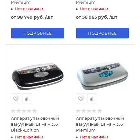
Premium
Premium
Нет в наличии
Нет в наличии
от
98 749 руб.
/шт
от
56 965 руб.
/шт
ПОДРОБНЕЕ
ПОДРОБНЕЕ
Аппарат упаковочный
Аппарат упаковочный
вакуумный La.Va V.333
вакуумный La.Va V.333
Black-Edition
Premium
Нет в наличии
Нет в наличии