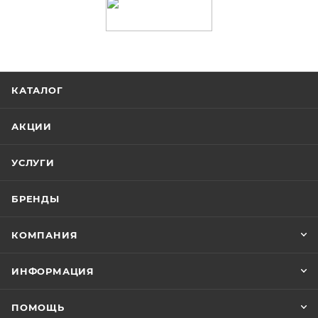
КАТАЛОГ
АКЦИИ
УСЛУГИ
БРЕНДЫ
КОМПАНИЯ
ИНФОРМАЦИЯ
ПОМОЩЬ