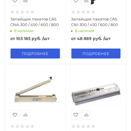
Запайщик пакетов CAS
Запайщик пакетов CAS
CNA-300 / 450 / 600 / 800
CNI-300 / 450 / 600 / 800
В наличии
В наличии
от
103 165 руб.
/шт
от
48 869 руб.
/шт
ПОДРОБНЕЕ
ПОДРОБНЕЕ