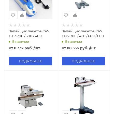
Запайщик пакетов CAS
Запайщик пакетов CAS
CXP-200 / 300 / 400
CNS-300 / 450 / 600 / 800
В наличии
В наличии
от
8 332 руб.
/шт
от
88 556 руб.
/шт
ПОДРОБНЕЕ
ПОДРОБНЕЕ