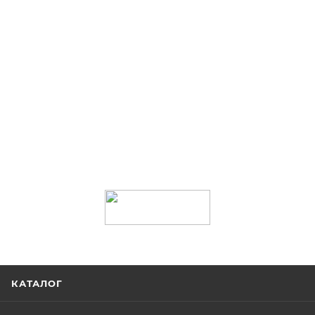
КАТАЛОГ