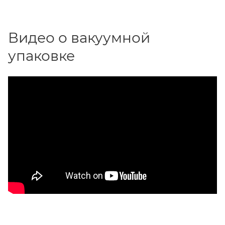
Видео о вакуумной
упаковке