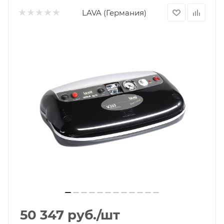
LAVA (Германия)
50 347
руб.
/шт