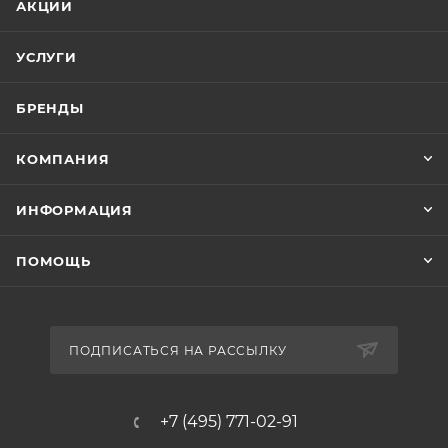
АКЦИИ
УСЛУГИ
БРЕНДЫ
КОМПАНИЯ
ИНФОРМАЦИЯ
ПОМОЩЬ
ПОДПИСАТЬСЯ НА РАССЫЛКУ
+7 (495) 771-02-91