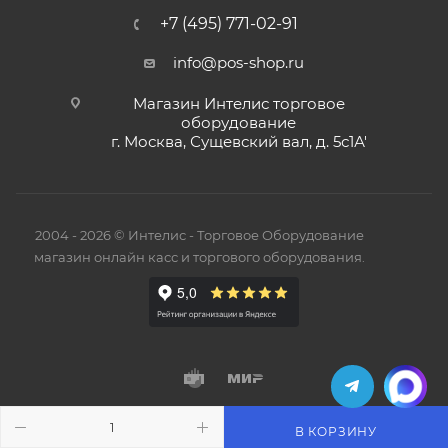
+7 (495) 771-02-91
info@pos-shop.ru
Магазин Интелис торговое
оборудование
г. Москва, Сущевский вал, д. 5с1А'
2004 - 2026 © Интелис - Торговое Оборудование
магазин онлайн касс и торгового оборудования.
В КОРЗИНУ