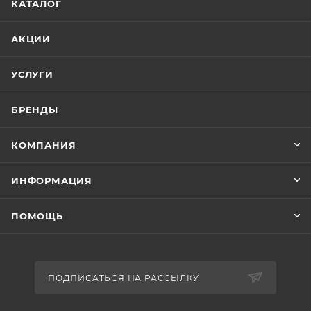
КАТАЛОГ
АКЦИИ
УСЛУГИ
БРЕНДЫ
КОМПАНИЯ
ИНФОРМАЦИЯ
ПОМОЩЬ
ПОДПИСАТЬСЯ НА РАССЫЛКУ