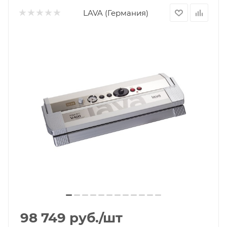
LAVA (Германия)
98 749
руб.
/шт