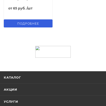
от
65 руб.
/шт
ПОДРОБНЕЕ
КАТАЛОГ
АКЦИИ
УСЛУГИ