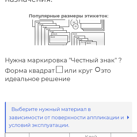
Популярные размеры этикеток
:
Нужна маркировка "Честный знак" ?
□
○
Форма квадрат
или круг
это
идеальное решение
Выберите нужный материал в
зависимости от поверхности аппликации и
условий эксплуатации.
Клей