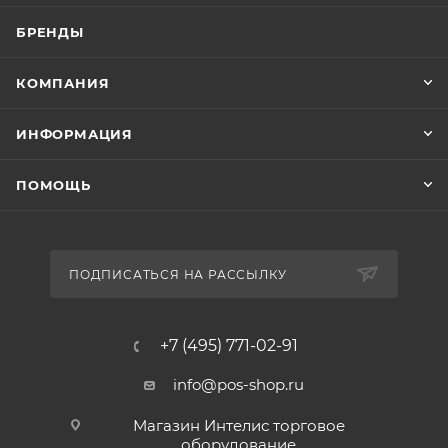
БРЕНДЫ
КОМПАНИЯ
ИНФОРМАЦИЯ
ПОМОЩЬ
ПОДПИСАТЬСЯ НА РАССЫЛКУ
+7 (495) 771-02-91
info@pos-shop.ru
Магазин Интелис торговое
оборудование