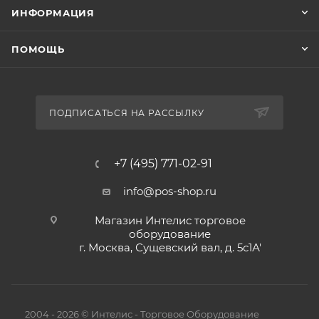
ИНФОРМАЦИЯ
ПОМОЩЬ
ПОДПИСАТЬСЯ НА РАССЫЛКУ
+7 (495) 771-02-91
info@pos-shop.ru
Магазин Интелис торговое
оборудование
г. Москва, Сущевский вал, д. 5с1А'
2004 - 2026 © Интелис - Торговое Оборудование