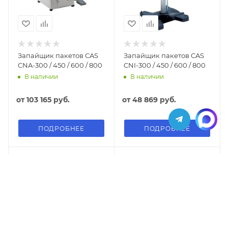
Запайщик пакетов CAS
Запайщик пакетов CAS
CNA-300 / 450 / 600 / 800
CNI-300 / 450 / 600 / 800
В наличии
В наличии
от
103 165 руб.
от
48 869 руб.
ПОДРОБНЕЕ
ПОДРОБНЕЕ