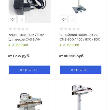
Блок питания 6V 0.5A
Запайщик пакетов CAS
для весов CAS SWN
CNS-300 / 450 / 600 / 800
В наличии
В наличии
от
1 235 руб.
от
88 556 руб.
ПОДРОБНЕЕ
ПОДРОБНЕЕ