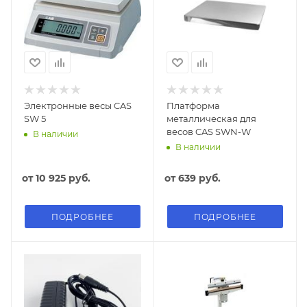
Электронные весы CAS
Платформа
SW 5
металлическая для
весов CAS SWN-W
В наличии
В наличии
от
10 925 руб.
от
639 руб.
ПОДРОБНЕЕ
ПОДРОБНЕЕ