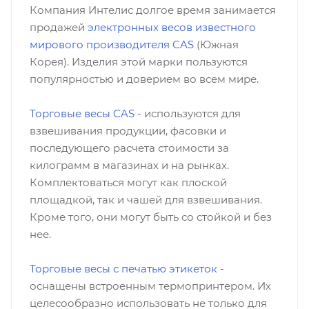
Компания Интелис долгое время занимается
продажей
электронных весов известного
мирового производителя CAS
(Южная
Корея). Изделия этой марки пользуются
популярностью и доверием во всем мире.
Торговые весы CAS
- используются для
взвешивания продукции, фасовки и
последующего расчета стоимости за
килограмм в магазинах и на рынках.
Комплектоваться могут как плоской
площадкой, так и чашей для взвешивания.
Кроме того, они могут быть со стойкой и без
нее.
Торговые весы с печатью этикеток
-
оснащены встроенным термопринтером. Их
целесообразно использовать не только для