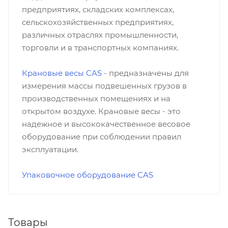
предприятиях, складских комплексах,
сельскохозяйственных предприятиях,
различных отраслях промышленности,
торговли и в транспортных компаниях.
Крановые весы CAS
- предназначены для
измерения массы подвешенных грузов в
производственных помещениях и на
открытом воздухе. Крановые весы - это
надежное и высококачественное весовое
оборудование при соблюдении правил
эксплуатации.
Упаковочное оборудование CAS
Товары