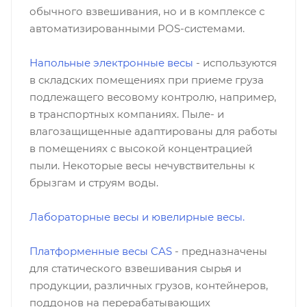
обычного взвешивания, но и в комплексе с
автоматизированными POS-системами.
Напольные электронные весы
- используются
в складских помещениях при приеме груза
подлежащего весовому контролю, например,
в транспортных компаниях. Пыле- и
влагозащищенные адаптированы для работы
в помещениях с высокой концентрацией
пыли. Некоторые весы нечувствительны к
брызгам и струям воды.
Лабораторные весы и ювелирные весы.
Платформенные весы CAS
- предназначены
для статического взвешивания сырья и
продукции, различных грузов, контейнеров,
поддонов на перерабатывающих