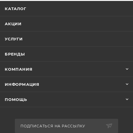
КАТАЛОГ
АКЦИИ
УСЛУГИ
БРЕНДЫ
КОМПАНИЯ
ИНФОРМАЦИЯ
ПОМОЩЬ
ПОДПИСАТЬСЯ НА РАССЫЛКУ