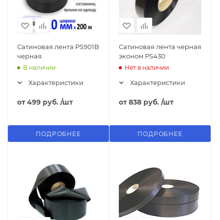
Сатиновая лента PS901B
Сатиновая лента черная
черная
эконом PS430
В наличии
Нет в наличии
Характеристики
Характеристики
от
499 руб.
/шт
от
838 руб.
/шт
ПОДРОБНЕЕ
ПОДРОБНЕЕ