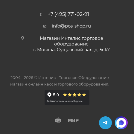
+7 (495) 771-02-91
info@pos-shop.ru
Магазин Интелис торговое
оборудование
г. Москва, Сущевский вал, д. 5с1А'
2004 - 2026 © Интелис - Торговое Оборудование
магазин онлайн касс и торгового оборудования.