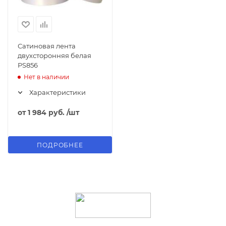
Сатиновая лента
двухсторонняя белая
PS856
Нет в наличии
Характеристики
от
1 984 руб.
/шт
ПОДРОБНЕЕ