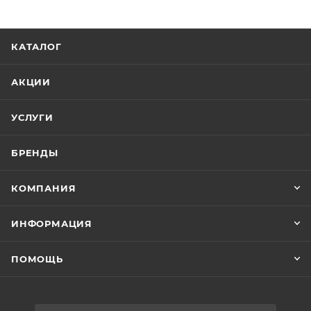
КАТАЛОГ
АКЦИИ
УСЛУГИ
БРЕНДЫ
КОМПАНИЯ
ИНФОРМАЦИЯ
ПОМОЩЬ