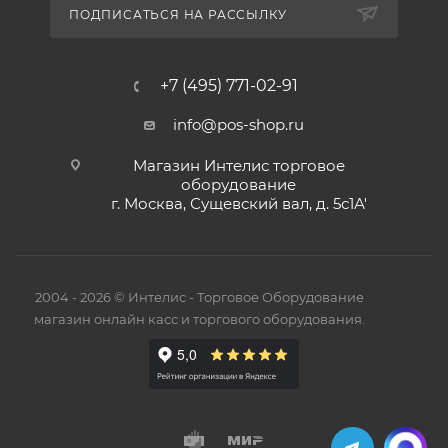
ПОДПИСАТЬСЯ НА РАССЫЛКУ
+7 (495) 771-02-91
info@pos-shop.ru
Магазин Интелис торговое
оборудование
г. Москва, Сущевский вал, д. 5с1А'
2004 - 2026 © Интелис - Торговое Оборудование
магазин онлайн касс и торгового оборудования.