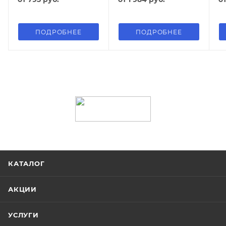
ПОДРОБНЕЕ
ПОДРОБНЕЕ
КАТАЛОГ
АКЦИИ
УСЛУГИ