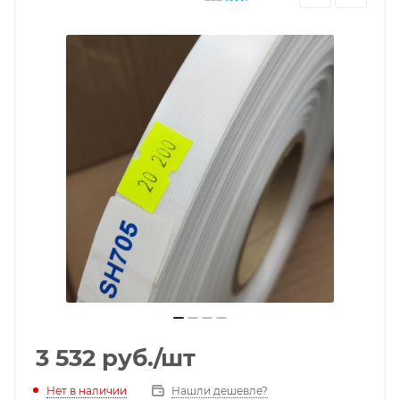
3 532
руб.
/шт
Нет в наличии
Нашли дешевле?