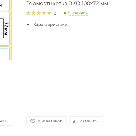
Термоэтикетка ЭКО 100х72 мм
В наличии
2
Характеристики
МОТР
В ИЗБРАННОЕ
СРАВНИТЬ