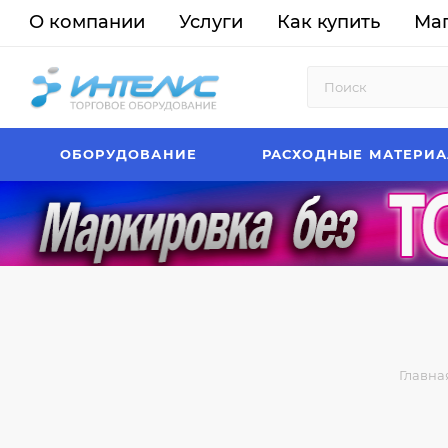
О компании
Услуги
Как купить
Ма
ОБОРУДОВАНИЕ
РАСХОДНЫЕ МАТЕРИ
Главна