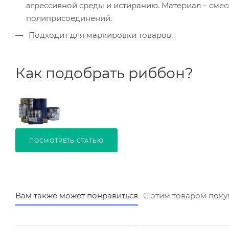
агрессивной среды и истиранию. Материал – смес
полиприсоединений.
Подходит для маркировки товаров.
Как подобрать риббон?
ПОСМОТРЕТЬ СТАТЬЮ
Вам также может понравиться
С этим товаром пок