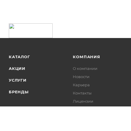
КАТАЛОГ
КОМПАНИЯ
АКЦИИ
О компании
Новости
УСЛУГИ
Карьера
БРЕНДЫ
Контакты
Лицензии