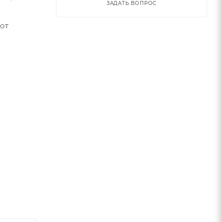
ЗАДАТЬ ВОПРОС