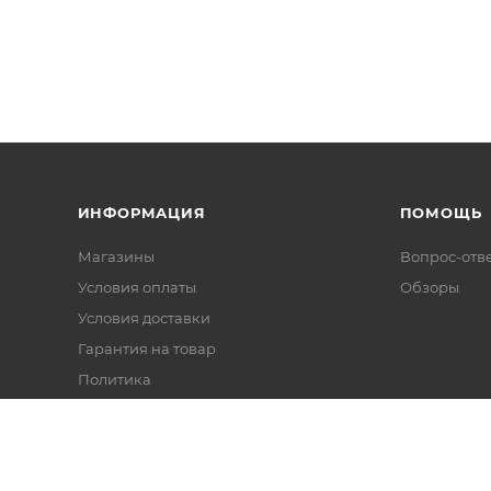
ИНФОРМАЦИЯ
ПОМОЩЬ
Магазины
Вопрос-отв
Условия оплаты
Обзоры
Условия доставки
Гарантия на товар
Политика
Реквизиты