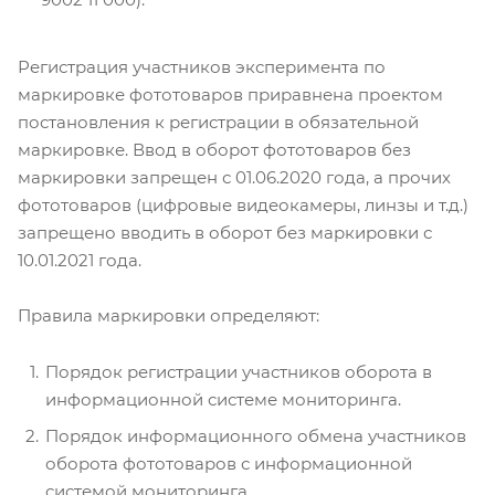
Регистрация участников эксперимента по
маркировке фототоваров приравнена проектом
постановления к регистрации в обязательной
маркировке. Ввод в оборот фототоваров без
маркировки запрещен с 01.06.2020 года, а прочих
фототоваров (цифровые видеокамеры, линзы и т.д.)
запрещено вводить в оборот без маркировки с
10.01.2021 года.
Правила маркировки определяют:
Порядок регистрации участников оборота в
информационной системе мониторинга.
Порядок информационного обмена участников
оборота фототоваров с информационной
системой мониторинга.