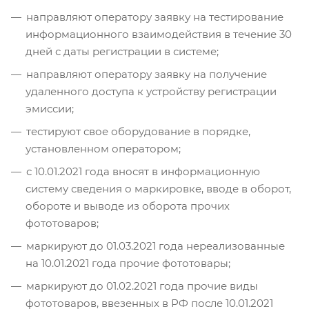
направляют оператору заявку на тестирование
информационного взаимодействия в течение 30
дней с даты регистрации в системе;
направляют оператору заявку на получение
удаленного доступа к устройству регистрации
эмиссии;
тестируют свое оборудование в порядке,
установленном оператором;
с 10.01.2021 года вносят в информационную
систему сведения о маркировке, вводе в оборот,
обороте и выводе из оборота прочих
фототоваров;
маркируют до 01.03.2021 года нереализованные
на 10.01.2021 года прочие фототовары;
маркируют до 01.02.2021 года прочие виды
фототоваров, ввезенных в РФ после 10.01.2021