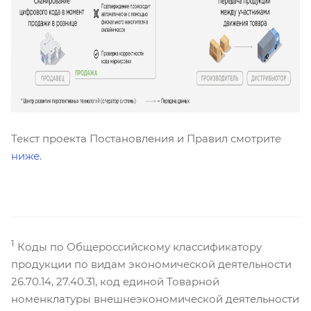
Текст проекта Постановления и Правил смотрите
ниже
.
1
Коды по Общероссийскому классификатору
продукции по видам экономической деятельности
26.70.14, 27.40.31, код единой Товарной
номенклатуры внешнеэкономической деятельности