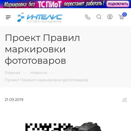
0
Проект Правил
маркировки
фототоваров
—
—
Главная
Новости
Проект Правил маркировки фототоваров
21.09.2019