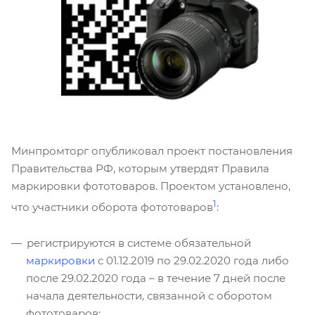
Минпромторг опубликовал проект постановления
Правительства РФ, которым утвердят Правила
маркировки фототоваров. Проектом установлено,
1
что участники оборота фототоваров
:
регистрируются в системе обязательной
маркировки
с 01.12.2019 по 29.02.2020 года либо
после 29.02.2020 года – в течение 7 дней после
начала деятельности, связанной с оборотом
фототоваров;