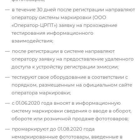
в течение 30 дней после регистрации направляют
оператору системы маркировки (ООО
«Оператор-ЦРПТ») заявку на прохождение
тестирования информационного
взаимодействия;
после регистрации в системе направляют
оператору заявку на предоставление удаленного
доступа к устройству регистрации эмиссии;
тестируют свое оборудование в соответствии с
порядком, размещенным на официальном сайте
оператора маркировки;
с 01.06.2020 года вносят в информационную
систему маркировки сведения о вводе в оборот,
обороте или розничной продаже фототоваров;
промаркируют до 01.08.2020 года
немаркированные фототовары, введенные в