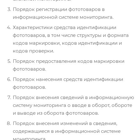
Порядок регистрации фототоваров в
информационной системе мониторинга.
Характеристики средства идентификации
фототоваров, в том числе структуры и формата
кодов маркировки, кодов идентификации и
кодов проверки.
Порядок предоставления кодов маркировки
фототоваров.
Порядок нанесения средств идентификации
фототоваров.
Порядок внесения сведений в информационную
систему мониторинга о вводе в оборот, обороте
и выводе из оборота фототоваров.
Порядок внесения изменений в сведения,
содержащиеся в информационной системе
мониторинга.