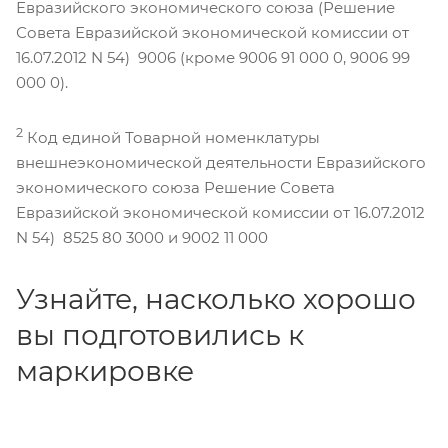
Евразийского экономического союза (Решение
Совета Евразийской экономической комиссии от
16.07.2012 N 54) 9006 (кроме 9006 91 000 0, 9006 99
000 0).
2
Код единой Товарной номенклатуры
внешнеэкономической деятельности Евразийского
экономического союза Решение Совета
Евразийской экономической комиссии от 16.07.2012
N 54) 8525 80 3000 и 9002 11 000
Узнайте, насколько хорошо
вы подготовились к
маркировке