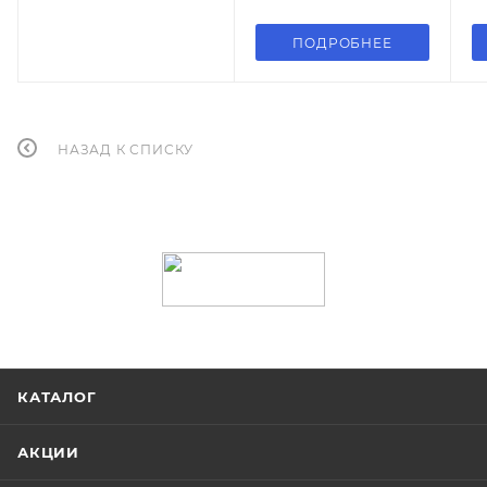
ПОДРОБНЕЕ
НАЗАД К СПИСКУ
КАТАЛОГ
АКЦИИ