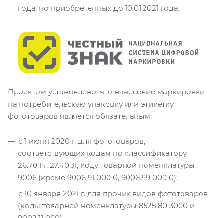
года, но приобретенных до 10.01.2021 года.
Проектом установлено, что нанесение маркировки
на потребительскую упаковку или этикетку
фототоваров является обязательным:
с 1 июня 2020 г. для фототоваров,
соответствующих кодам по классификатору
26.70.14, 27.40.31, коду товарной номенклатуры
9006 (кроме 9006 91 000 0, 9006 99 000 0);
с 10 января 2021 г. для прочих видов фототоваров
(коды товарной номенклатуры 8525 80 3000 и
9002 11 000).