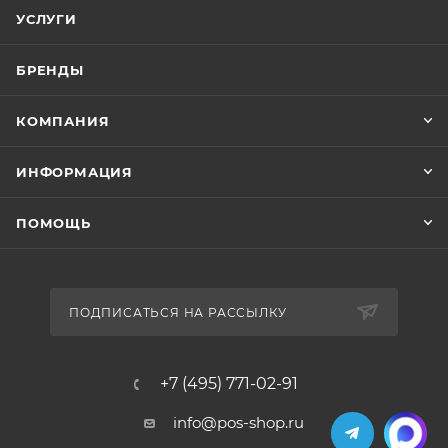
УСЛУГИ
БРЕНДЫ
КОМПАНИЯ
ИНФОРМАЦИЯ
ПОМОЩЬ
ПОДПИСАТЬСЯ НА РАССЫЛКУ
+7 (495) 771-02-91
info@pos-shop.ru