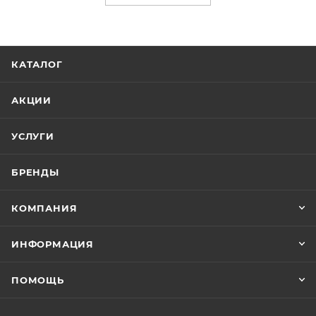
КАТАЛОГ
АКЦИИ
УСЛУГИ
БРЕНДЫ
КОМПАНИЯ
ИНФОРМАЦИЯ
ПОМОЩЬ