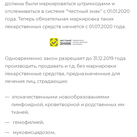
должны были маркироваться штрихкодами и
отслеживаться в системе "Честный знак" с 01.01.2020
года. Теперь обязательная маркировка таких
лекарственных средств начнется с 01.07.2020 года.
Одновременно закон разрешает до 31.12.2019 года
производить, продавать и т.д. без маркировки
лекарственные средства, предназначенные для
лечения лиц, страдающих:
злокачественными новообразованиями
лимфоидной, кроветворной и родственных им
тканей,
гемофилией,
муковисцидозом,