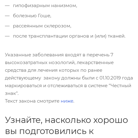
гипофизарным нанизмом,
болезнью Гоше,
рассеянным склерозом,
после трансплантации органов и (или) тканей.
Указанные заболевания входят в перечень 7
высокозатратных нозологий, лекарственные
средства для лечения которых по ранее
действующему закону должны были с 01.10.2019 года
маркироваться и отслеживаться в системе "Честный
знак".
Текст закона смотрите
ниже
.
Узнайте, насколько хорошо
вы подготовились к