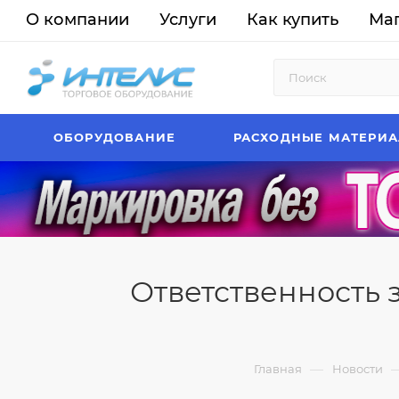
О компании
Услуги
Как купить
Ма
ОБОРУДОВАНИЕ
РАСХОДНЫЕ МАТЕРИ
Ответственность 
—
Главная
Новости