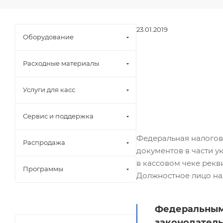
23.01.2019
Оборудование
Расходные материалы
Услуги для касс
Сервис и поддержка
Федеральная налогов
Распродажа
документов в части у
в кассовом чеке рекв
Программы
Должностное лицо на
Федеральным 
законодатель