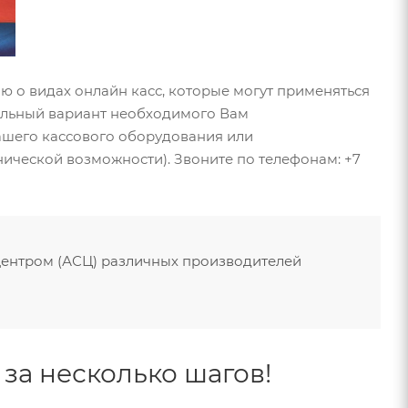
о видах онлайн касс, которые могут применяться
альный вариант необходимого Вам
шего кассового оборудования или
ической возможности). Звоните по телефонам: +7
центром (АСЦ) различных производителей
за несколько шагов!