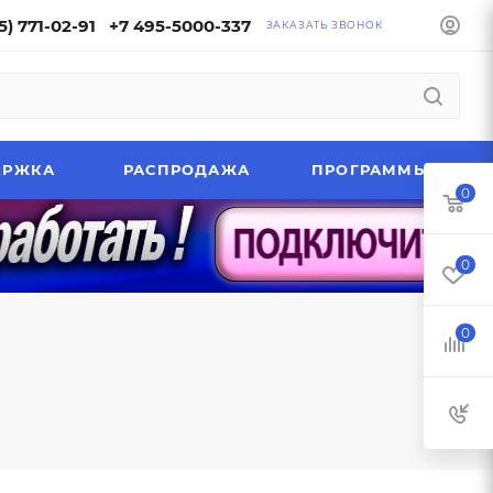
5) 771-02-91
+7 495-5000-337
ЗАКАЗАТЬ ЗВОНОК
ЕРЖКА
РАСПРОДАЖА
ПРОГРАММЫ
0
0
0