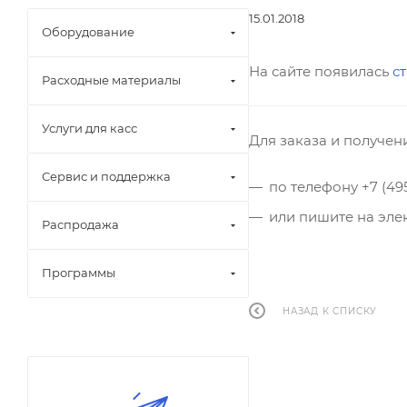
15.01.2018
Оборудование
На сайте появилась
ст
Расходные материалы
Услуги для касс
Для заказа и получен
Сервис и поддержка
по телефону
+7 (49
или пишите на эле
Распродажа
Программы
НАЗАД К СПИСКУ