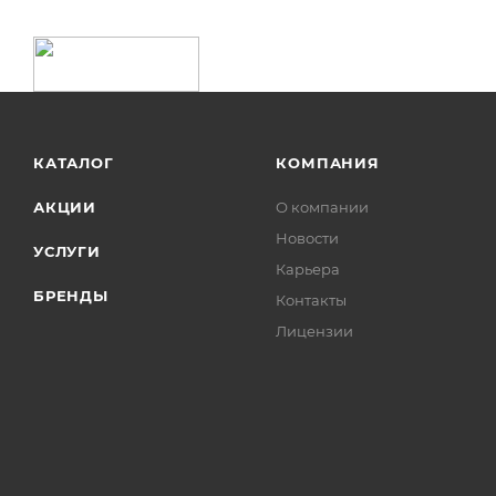
КАТАЛОГ
КОМПАНИЯ
АКЦИИ
О компании
Новости
УСЛУГИ
Карьера
БРЕНДЫ
Контакты
Лицензии