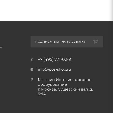
ПОДПИСАТЬСЯ НА РАССЫЛКУ
ет
+7 (495) 771-02-91
info@pos-shop.ru
Магазин Интелис торговое
оборудование
г. Москва, Сущевский вал, д.
5с1А'