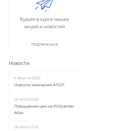
Будьте в курсе наших
акций и новостей
ПОДПИСАТЬСЯ
Новости
4 августа 2026
Новости компании АТОЛ
28 июля 2026
Повышение цен на POScenter
Atlas
28 июля 2026