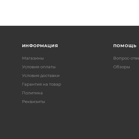
ИНФОРМАЦИЯ
ПОМОЩЬ
Магазины
Вопрос-отв
Условия оплаты
Обзоры
Условия доставки
Гарантия на товар
Политика
Реквизиты