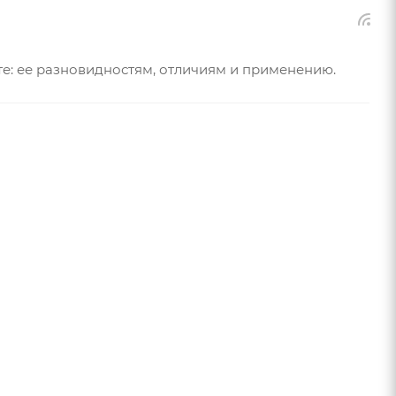
е: ее разновидностям, отличиям и применению.