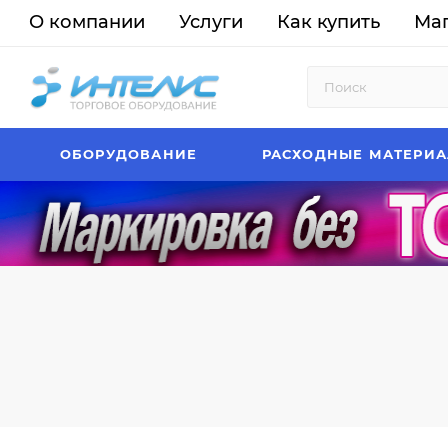
О компании
Услуги
Как купить
Ма
ОБОРУДОВАНИЕ
РАСХОДНЫЕ МАТЕРИ