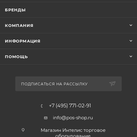
БРЕНДЫ
КОМПАНИЯ
ИНФОРМАЦИЯ
ПОМОЩЬ
ПОДПИСАТЬСЯ НА РАССЫЛКУ
+7 (495) 771-02-91
info@pos-shop.ru
Магазин Интелис торговое
оборудование