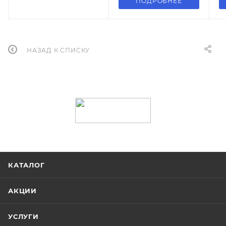
ПОДРОБНЕЕ
НАЗАД К СПИСКУ
КАТАЛОГ
АКЦИИ
УСЛУГИ