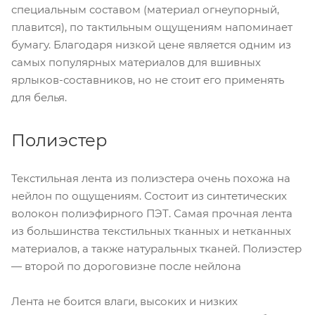
специальным составом (материал огнеупорный,
плавится), по тактильным ощущениям напоминает
бумагу. Благодаря низкой цене является одним из
самых популярных материалов для вшивных
ярлыков-составников, но не стоит его применять
для белья.
Полиэстер
Текстильная лента из полиэстера очень похожа на
нейлон по ощущениям. Состоит из синтетических
волокон полиэфирного ПЭТ. Самая прочная лента
из большинства текстильных тканных и нетканных
материалов, а также натуральных тканей. Полиэстер
— второй по дороговизне после нейлона
Лента не боится влаги, высоких и низких