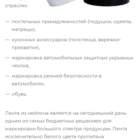
отраслях:
постельных принадлежностей (подушки, одеяла,
матрацы),
кухонных аксессуаров (полотенца, варежки-
прихватки),
маркировка автомобильных защитных укрывных
чехлов,
маркировка ремней безопасности в
автомобилях,
обувь.
Лента из нейлона является на сегодняшний день
одним из самых бюджетных решением для
маркировки большого спектра продукции. Лента
исключительно белого цвета пропитана