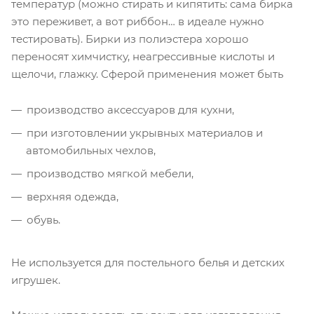
температур (можно стирать и кипятить: сама бирка
это переживет, а вот риббон… в идеале нужно
тестировать). Бирки из полиэстера хорошо
переносят химчистку, неагрессивные кислоты и
щелочи, глажку. Сферой применения может быть
производство аксессуаров для кухни,
при изготовлении укрывных материалов и
автомобильных чехлов,
производство мягкой мебели,
верхняя одежда,
обувь.
Не используется для постельного белья и детских
игрушек.