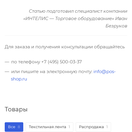
Статью подготовил специалист компании
«ИНТЕЛИС — Торговое оборудование» Иван
Безруков
Для заказа и получения консультации обращайтесь
по телефону
+7 (495) 500-03-37
или пишите на электронную почту:
info@pos-
shop.ru
Товары
Все
8
Текстильная лента
1
Распродажа
1