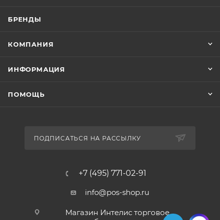
БРЕНДЫ
КОМПАНИЯ
ИНФОРМАЦИЯ
ПОМОЩЬ
ПОДПИСАТЬСЯ НА РАССЫЛКУ
+7 (495) 771-02-91
info@pos-shop.ru
Магазин Интелис торговое