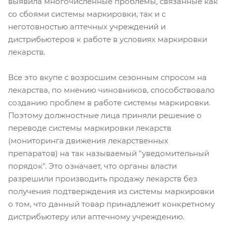
выявила многочисленные проблемы, связанные как
со сбоями системы маркировки, так и с
неготовностью аптечных учреждений и
дистрибьютеров к работе в условиях маркировки
лекарств.
Все это вкупе с возросшим сезонным спросом на
лекарства, по мнению чиновников, способствовало
созданию проблем в работе системы маркировки.
Поэтому должностные лица приняли решение о
переводе системы маркировки лекарств
(мониторинга движения лекарственных
препаратов) на так называемый "уведомительный
порядок". Это означает, что органы власти
разрешили производить продажу лекарств без
получения подтверждения из системы маркировки
о том, что данный товар принадлежит конкретному
дистрибьютеру или аптечному учреждению.