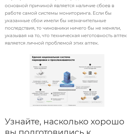
основной причиной является наличие сбоев в
работе самой системы мониторинга. Если бы
указанные сбои имели бы незначительные
последствия, то чиновники ничего бы не меняли,
указывая на то, что техническая неготовность аптек
является личной проблемой этих аптек.
Узнайте, насколько хорошо
вы подготовились к