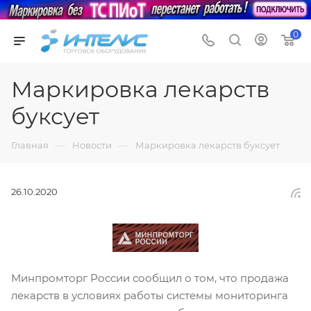
0
Маркировка лекарств
буксует
—
—
Главная
Новости
Маркировка лекарств буксует
26.10.2020
Минпромторг России сообщил о том, что продажа
лекарств в условиях работы системы мониторинга