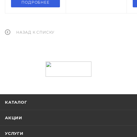
ПОДРОБНЕЕ
НАЗАД К СПИСКУ
КАТАЛОГ
АКЦИИ
УСЛУГИ