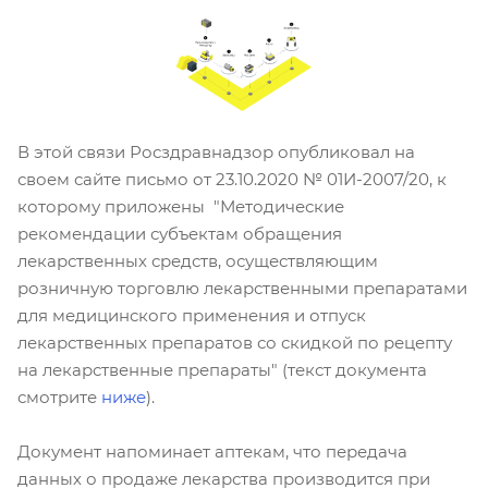
В этой связи Росздравнадзор опубликовал на
своем сайте письмо от 23.10.2020 № 01И-2007/20, к
которому приложены "Методические
рекомендации субъектам обращения
лекарственных средств, осуществляющим
розничную торговлю лекарственными препаратами
для медицинского применения и отпуск
лекарственных препаратов со скидкой по рецепту
на лекарственные препараты" (текст документа
смотрите
ниже
).
Документ напоминает аптекам, что передача
данных о продаже лекарства производится при