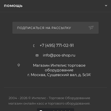
ПОМОЩЬ
ПОДПИСАТЬСЯ НА РАССЫЛКУ
+7 (495) 771-02-91
info@pos-shop.ru
Магазин Интелис торговое
оборудование
г. Москва, Сущевский вал, д. 5с1А'
2004 - 2026 © Интелис - Торговое Оборудование
магазин онлайн касс и торгового оборудования.