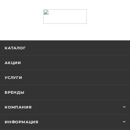
КАТАЛОГ
АКЦИИ
УСЛУГИ
БРЕНДЫ
КОМПАНИЯ
ИНФОРМАЦИЯ