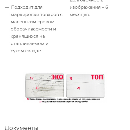
Подходит для
изображения – 6
маркировки товаров с
месяцев.
маленьким сроком
оборачиваемости и
хранящихся на
отапливаемом и
сухом складе.
Документы