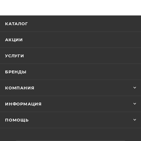
КАТАЛОГ
АКЦИИ
УСЛУГИ
БРЕНДЫ
КОМПАНИЯ
ИНФОРМАЦИЯ
ПОМОЩЬ