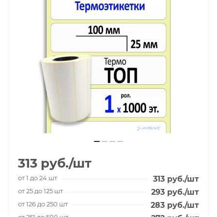
313
руб.
/шт
от 1 до 24 шт
313
руб.
/шт
от 25 до 125 шт
293
руб.
/шт
от 126 до 250 шт
283
руб.
/шт
от 251 до 500 шт