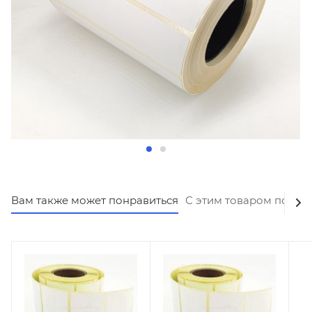
Вам также может понравиться
С этим товаром покуп