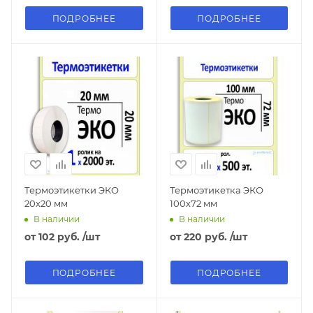
ПОДРОБНЕЕ
ПОДРОБНЕЕ
Термоэтикетки ЭКО
Термоэтикетка ЭКО
20х20 мм
100х72 мм
В наличии
В наличии
от
102 руб.
/шт
от
220 руб.
/шт
ПОДРОБНЕЕ
ПОДРОБНЕЕ