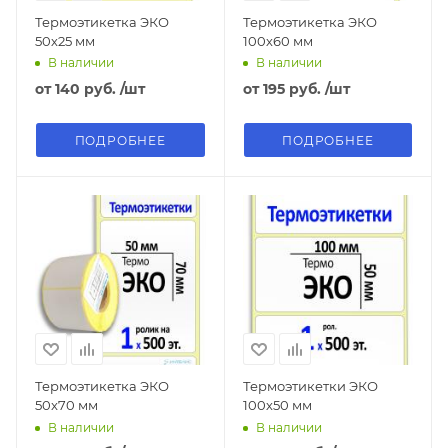
Термоэтикетка ЭКО
Термоэтикетка ЭКО
50х25 мм
100х60 мм
В наличии
В наличии
от
140 руб.
/шт
от
195 руб.
/шт
ПОДРОБНЕЕ
ПОДРОБНЕЕ
Термоэтикетка ЭКО
Термоэтикетки ЭКО
50x70 мм
100х50 мм
В наличии
В наличии