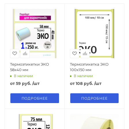
Термоэтикетки ЭКО
Термоэтикетка ЭКО
58х40 мм
100х150 мм
В наличии
В наличии
от
59 руб.
/шт
от
108 руб.
/шт
ПОДРОБНЕЕ
ПОДРОБНЕЕ