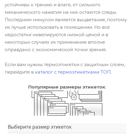
устойчивы к трению и влаге, от сильного
механического нажатия на них остаются следы.
Последним минусом является выцветание, поэтому
их лучше использовать в помещении. Но все
недостатки нивелируются низкой ценой и в
некоторых случаях их применение вполне
оправдано с экономической точки зрения.
Если вам нужны термоэтикетки с защитным слоем,
перейдите в
каталог с термоэтикетками ТОП
.
Популярные размеры этикеток
:
Выберите размер этикеток