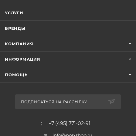
УСЛУГИ
БРЕНДЫ
КОМПАНИЯ
ИНФОРМАЦИЯ
ПОМОЩЬ
ПОДПИСАТЬСЯ НА РАССЫЛКУ
+7 (495) 771-02-91
info@pos-shop.ru