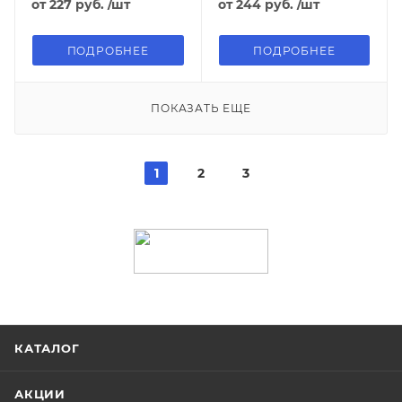
от
227 руб.
/шт
от
244 руб.
/шт
ПОДРОБНЕЕ
ПОДРОБНЕЕ
ПОКАЗАТЬ ЕЩЕ
1
2
3
КАТАЛОГ
АКЦИИ