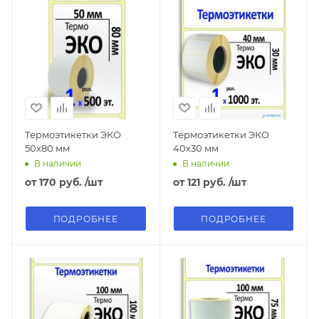
Термоэтикетки ЭКО
Термоэтикетки ЭКО
50х80 мм
40х30 мм
В наличии
В наличии
от
170 руб.
/шт
от
121 руб.
/шт
ПОДРОБНЕЕ
ПОДРОБНЕЕ