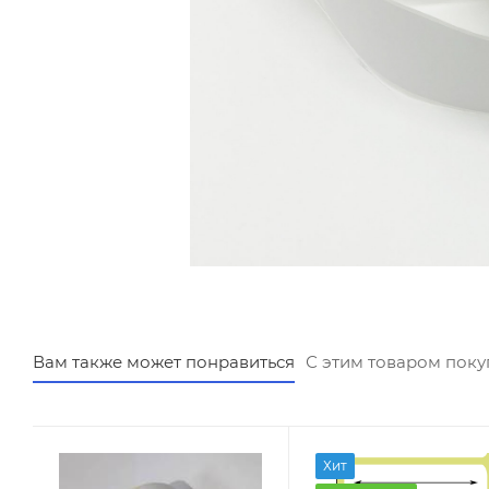
Вам также может понравиться
С этим товаром пок
Хит