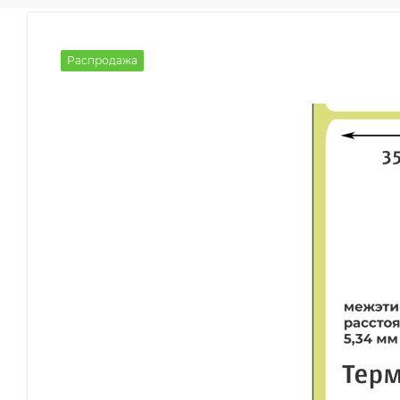
Распродажа