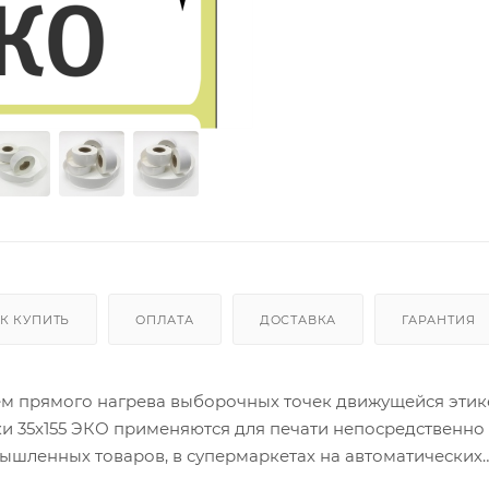
К КУПИТЬ
ОПЛАТА
ДОСТАВКА
ГАРАНТИЯ
тем прямого нагрева выборочных точек движущейся этик
и 35x155 ЭКО применяются для печати непосредственно
ышленных товаров, в супермаркетах на автоматических