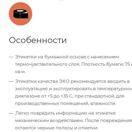
Особенности
Этикетки на бумажной основе с нанесением
термочувствительного слоя. Плотность бумаги: 75 
кв.м.
Этикетки качества ЭКО рекомендуется вводить в
эксплуатацию и эксплуатировать в температурно
диапазоне от +5 до +35 C, при стандартной, для
производственных помещений, влажности.
Легко повредить информацию на этикетке
механическим воздействием. После повреждения
остаются черные полосы и отметки.