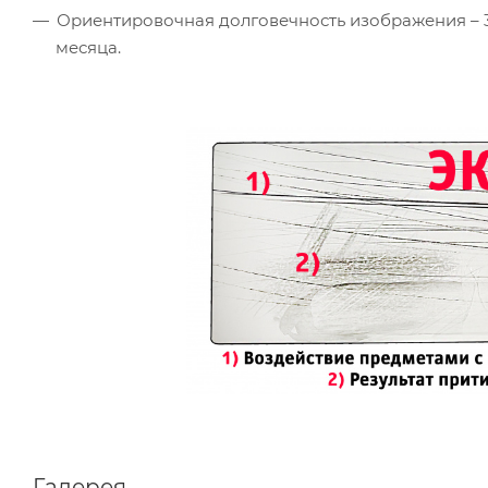
Ориентировочная долговечность изображения – 
месяца.
Галерея