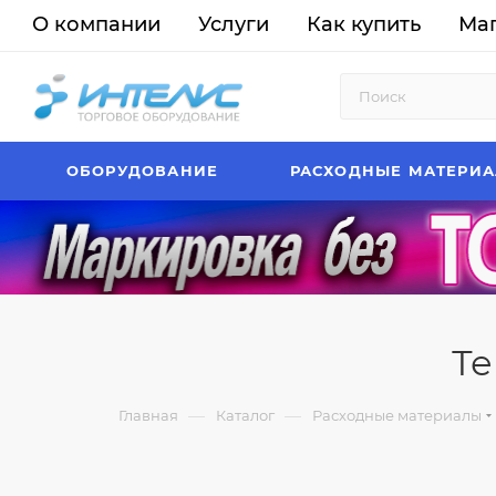
О компании
Услуги
Как купить
Ма
ОБОРУДОВАНИЕ
РАСХОДНЫЕ МАТЕРИ
Те
—
—
Главная
Каталог
Расходные материалы