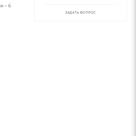
я – 6
ЗАДАТЬ ВОПРОС