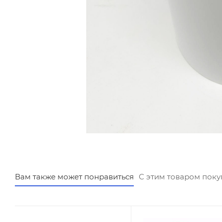
Вам также может понравиться
С этим товаром пок