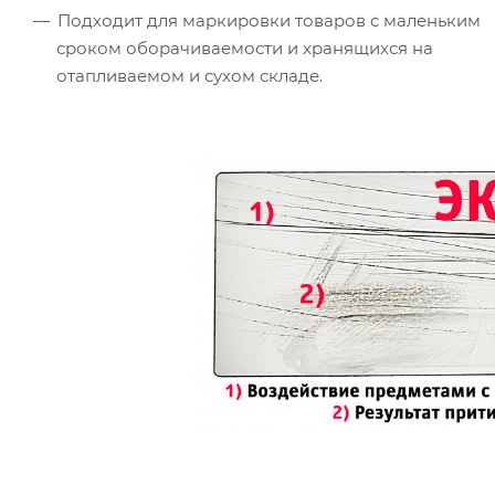
Подходит для маркировки товаров с маленьким
сроком оборачиваемости и хранящихся на
отапливаемом и сухом складе.