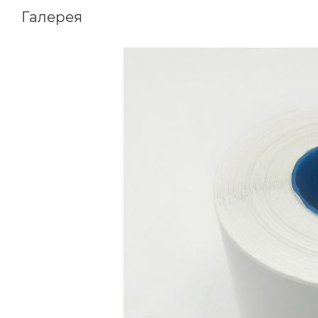
Галерея