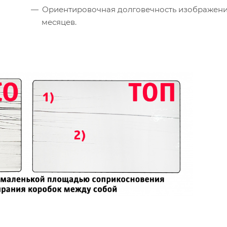
Ориентировочная долговечность изображени
месяцев.