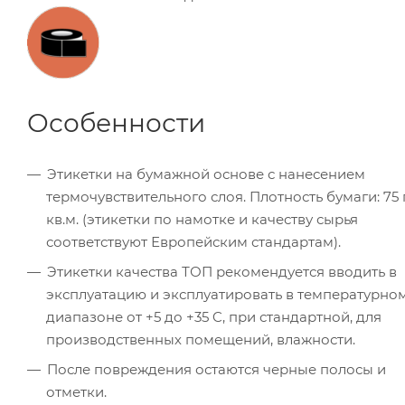
Особенности
Этикетки на бумажной основе с нанесением
термочувствительного слоя. Плотность бумаги: 75 
кв.м. (этикетки по намотке и качеству сырья
соответствуют Европейским стандартам).
Этикетки качества ТОП рекомендуется вводить в
эксплуатацию и эксплуатировать в температурно
диапазоне от +5 до +35 C, при стандартной, для
производственных помещений, влажности.
После повреждения остаются черные полосы и
отметки.