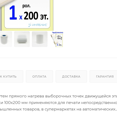
К КУПИТЬ
ОПЛАТА
ДОСТАВКА
ГАРАНТИЯ
путем прямого нагрева выборочных точек движущейся эт
и 100x200 мм применяются для печати непосредственно
ышленных товаров, в супермаркетах на автоматических