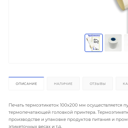
ОПИСАНИЕ
НАЛИЧИЕ
ОТЗЫВЫ
КА
Печать термоэтикеток 100х200 мм осуществляется 
термопечатающей головкой принтера. Термоэтикетк
производстве и упаковке продуктов питания и пром
этикеточных весах и т.д.