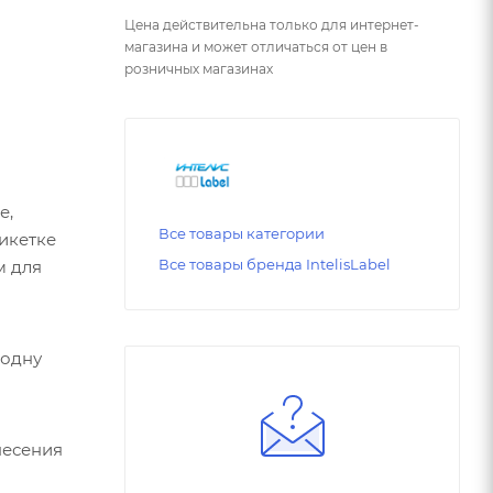
Цена действительна только для интернет-
магазина и может отличаться от цен в
розничных магазинах
е,
Все товары категории
икетке
Все товары бренда IntelisLabel
м для
 одну
несения