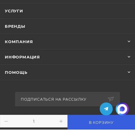
УСЛУГИ
БРЕНДЫ
КОМПАНИЯ
ИНФОРМАЦИЯ
ПОМОЩЬ
ПОДПИСАТЬСЯ НА РАССЫЛКУ
+7 (495) 771-02-91
В КОРЗИНУ
info@pos-shop.ru