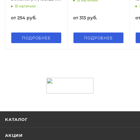
В наличии
В наличии
от
254 руб.
от
313 руб.
о
ПОДРОБНЕЕ
ПОДРОБНЕЕ
КАТАЛОГ
АКЦИИ