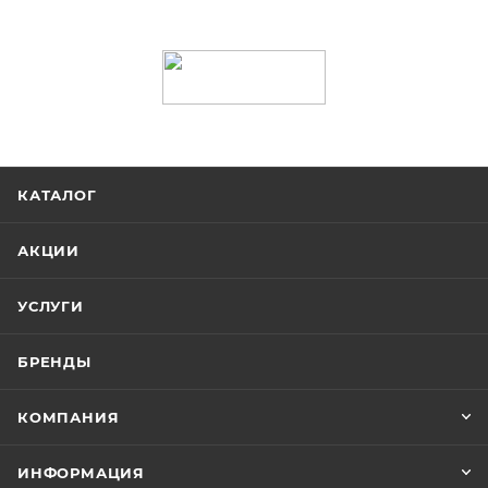
КАТАЛОГ
АКЦИИ
УСЛУГИ
БРЕНДЫ
КОМПАНИЯ
ИНФОРМАЦИЯ