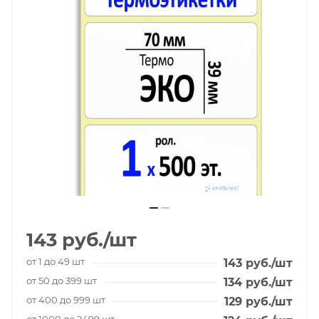
143
руб.
/шт
от 1 до 49 шт
143
руб.
/шт
от 50 до 399 шт
134
руб.
/шт
от 400 до 999 шт
129
руб.
/шт
от 1000 до 2499 шт