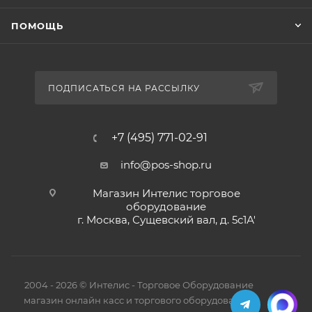
ПОМОЩЬ
ПОДПИСАТЬСЯ НА РАССЫЛКУ
+7 (495) 771-02-91
info@pos-shop.ru
Магазин Интелис торговое
оборудование
г. Москва, Сущевский вал, д. 5с1А'
2004 - 2026 © Интелис - Торговое Оборудование
магазин онлайн касс и торгового оборудования.