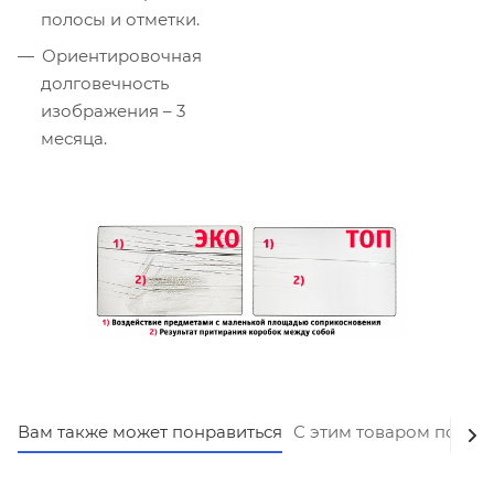
полосы и отметки.
Ориентировочная
долговечность
изображения – 3
месяца.
Вам также может понравиться
С этим товаром покуп