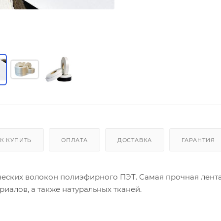
К КУПИТЬ
ОПЛАТА
ДОСТАВКА
ГАРАНТИЯ
ических волокон полиэфирного ПЭТ. Самая прочная лента
иалов, а также натуральных тканей.