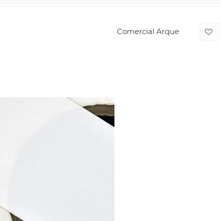
Comercial Arque