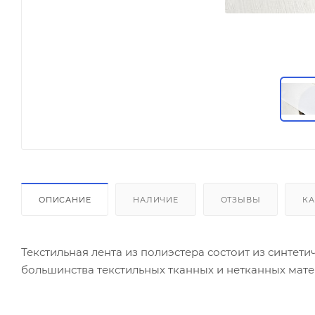
ОПИСАНИЕ
НАЛИЧИЕ
ОТЗЫВЫ
КА
Текстильная лента из полиэстера состоит из синтет
большинства текстильных тканных и нетканных матер