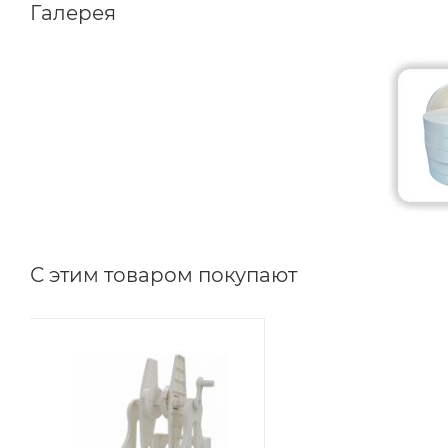
Галерея
С этим товаром покупают