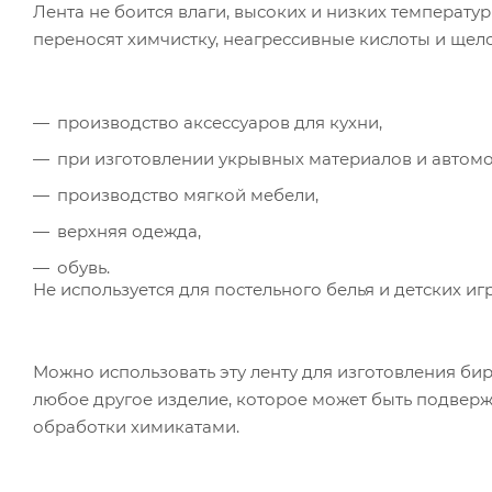
Лента не боится влаги, высоких и низких температур
переносят химчистку, неагрессивные кислоты и щел
производство аксессуаров для кухни,
при изготовлении укрывных материалов и автомо
производство мягкой мебели,
верхняя одежда,
обувь.
Не используется для постельного белья и детских иг
Можно использовать эту ленту для изготовления бир
любое другое изделие, которое может быть подверже
обработки химикатами.