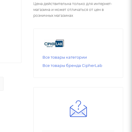
Цена действительна только для интернет-
магазина и может отличаться от цен в
розничных магазинах
Все товары категории
Все товары бренда CipherLab