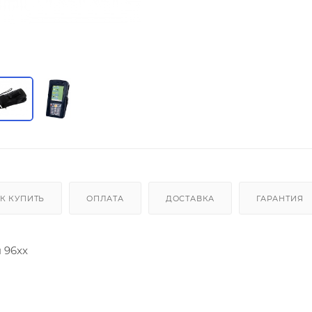
К КУПИТЬ
ОПЛАТА
ДОСТАВКА
ГАРАНТИЯ
 96xx