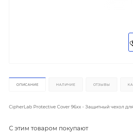
ОПИСАНИЕ
НАЛИЧИЕ
ОТЗЫВЫ
КА
CipherLab Protective Cover 96xx - Защитный чехол для
С этим товаром покупают