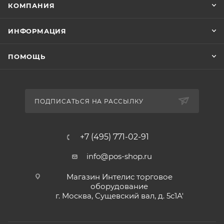
КОМПАНИЯ
ИНФОРМАЦИЯ
ПОМОЩЬ
ПОДПИСАТЬСЯ НА РАССЫЛКУ
+7 (495) 771-02-91
info@pos-shop.ru
Магазин Интелис торговое
оборудование
г. Москва, Сущевский вал, д. 5с1А'