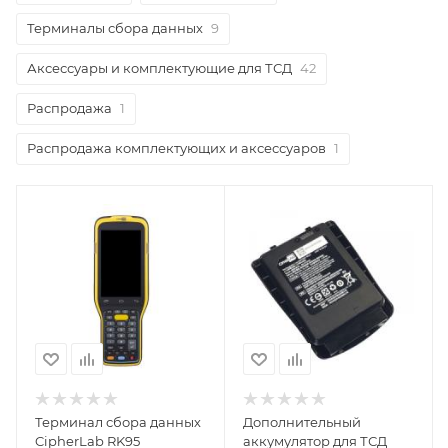
Терминалы сбора данных
9
Аксессуары и комплектующие для ТСД
42
Распродажа
1
Распродажа комплектующих и аксессуаров
1
Терминал сбора данных
Дополнительный
CipherLab RK95
аккумулятор для ТСД