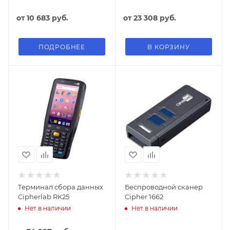
от
10 683 руб.
от
23 308 руб.
ПОДРОБНЕЕ
В КОРЗИНУ
Терминал сбора данных
Беспроводной сканер
Cipherlab RK25
Cipher 1662
Нет в наличии
Нет в наличии