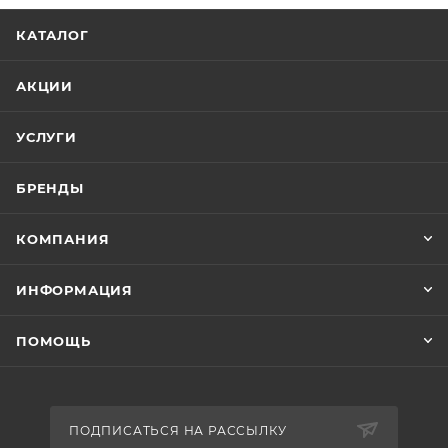
КАТАЛОГ
АКЦИИ
УСЛУГИ
БРЕНДЫ
КОМПАНИЯ
ИНФОРМАЦИЯ
ПОМОЩЬ
ПОДПИСАТЬСЯ НА РАССЫЛКУ