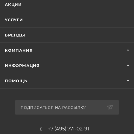
АКЦИИ
УСЛУГИ
БРЕНДЫ
КОМПАНИЯ
ИНФОРМАЦИЯ
ПОМОЩЬ
ПОДПИСАТЬСЯ НА РАССЫЛКУ
+7 (495) 771-02-91