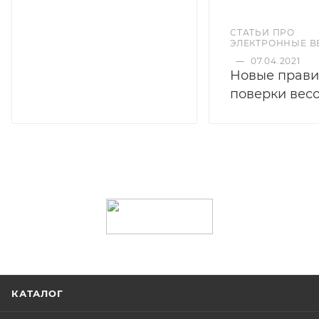
СТАТЬИ ПРО
ЭЛЕКТРОННЫЕ В
—
07.04.2021
Новые прави
поверки вес
КАТАЛОГ