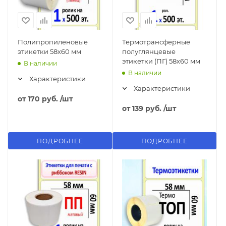
Полипропиленовые
Термотрансферные
этикетки 58х60 мм
полуглянцевые
этикетки (ПГ) 58х60 мм
В наличии
В наличии
Характеристики
Характеристики
от
170 руб.
/шт
от
139 руб.
/шт
ПОДРОБНЕЕ
ПОДРОБНЕЕ