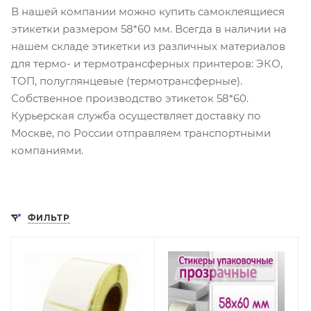
В нашей компании можно купить самоклеящиеся
этикетки размером 58*60 мм. Всегда в наличии на
нашем складе этикетки из различных материалов
для термо- и термотрансферных принтеров: ЭКО,
ТОП, полуглянцевые (термотрансферные).
Собственное производство этикеток 58*60.
Курьерская служба осуществляет доставку по
Москве, по России отправляем транспортными
компаниями.
ФИЛЬТР