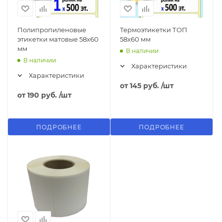
Полипропиленовые
Термоэтикетки ТОП
этикетки матовые 58х60
58х60 мм
мм
В наличии
В наличии
Характеристики
Характеристики
от
145 руб.
/шт
от
190 руб.
/шт
ПОДРОБНЕЕ
ПОДРОБНЕЕ