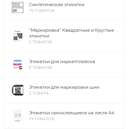
Синтетические этикетки
70 ТОВАРОВ
"Маркировка" Квадратные и Круглые
этикетки
5 ТОВАРОВ
Этикетки для маркетплейсов
9 ТОВАРОВ
Этикетки для маркировки шин
2 ТОВАРА
Этикетки самоклеящиеся на листе А4
29 ТОВАРОВ