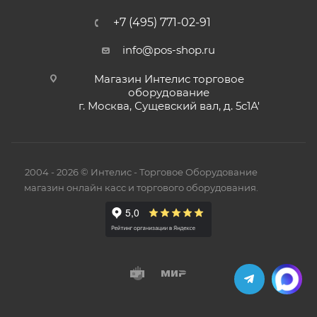
+7 (495) 771-02-91
info@pos-shop.ru
Магазин Интелис торговое
оборудование
г. Москва, Сущевский вал, д. 5с1А'
2004 - 2026 © Интелис - Торговое Оборудование
магазин онлайн касс и торгового оборудования.