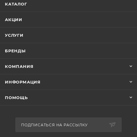
КАТАЛОГ
АКЦИИ
УСЛУГИ
БРЕНДЫ
КОМПАНИЯ
ИНФОРМАЦИЯ
ПОМОЩЬ
ПОДПИСАТЬСЯ НА РАССЫЛКУ