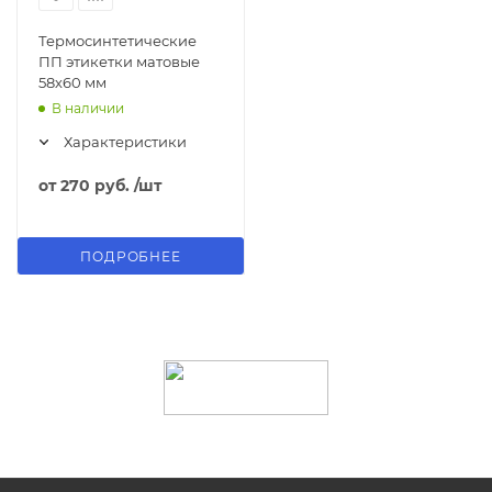
Термосинтетические
ПП этикетки матовые
58х60 мм
В наличии
Характеристики
от
270 руб.
/шт
ПОДРОБНЕЕ