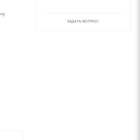
ЗАДАТЬ ВОПРОС