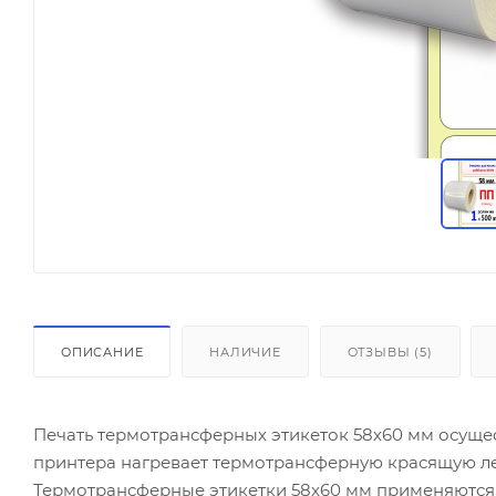
ОПИСАНИЕ
НАЛИЧИЕ
ОТЗЫВЫ (5)
Печать термотрансферных этикеток 58х60 мм осуще
принтера нагревает термотрансферную красящую лент
Термотрансферные этикетки 58x60 мм применяются 