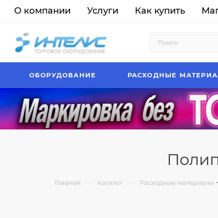
О компании
Услуги
Как купить
Ма
ОБОРУДОВАНИЕ
РАСХОДНЫЕ МАТЕРИ
Полип
—
—
Главная
Каталог
Расходные материалы