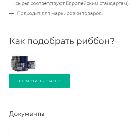
сырья соответствуют Европейским стандартам).
Подходит для маркировки товаров.
Как подобрать риббон?
ПОСМОТРЕТЬ СТАТЬЮ
Документы