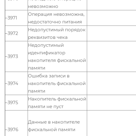
невозможно
Операция невозможна,
–3971
недостаточно питания
Недопустимый порядок
–3972
реквизитов чека
Недопустимый
идентификатор
–3973
накопителя фискальной
памяти
Ошибка записи в
–3974
накопитель фискальной
памяти
Накопитель фискальной
–3975
памяти не пуст
Данные в накопителе
–3976
фискальной памяти