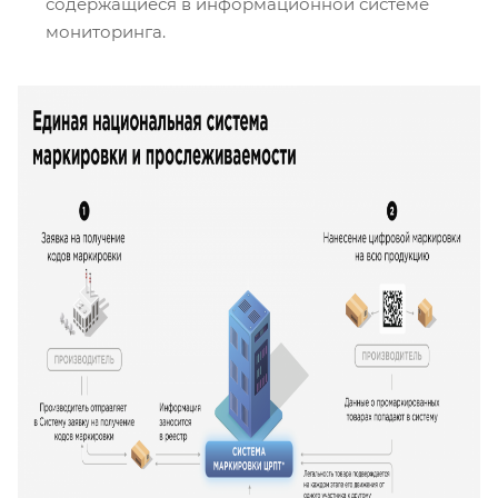
содержащиеся в информационной системе
мониторинга.