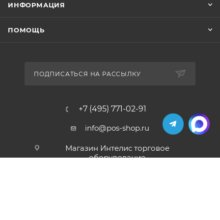
ИНФОРМАЦИЯ
ПОМОЩЬ
ПОДПИСАТЬСЯ НА РАССЫЛКУ
+7 (495) 771-02-91
info@pos-shop.ru
Магазин Интелис торговое
оборудование
г. Москва, Сущевский вал, д. 5с1А'
2004 - 2026 © Интелис - Торговое Оборудование