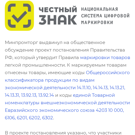
Минпромторг выдвинул на общественное
обсуждение проект постановления Правительства
РФ, который утвердит Правила
маркировки товаров
легкой промышленности. К маркируемым товарам
отнесены товары, имеющие коды
Общероссийского
классификатора продукции по видам
экономической деятельности 14.11.10, 14.14.13, 14.13.21,
14.13.31, 13.92.13, 13.92.14
и коды
единой Товарной
номенклатуры внешнеэкономической деятельности
Евразийского экономического союза 4203 10 000,
6106, 6201, 6202, 6302
.
В проекте постановления указано, что участники