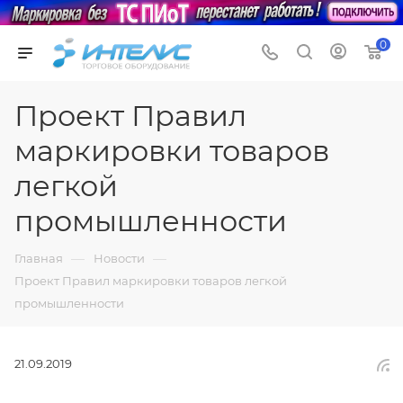
0
Проект Правил
маркировки товаров
легкой
промышленности
—
—
Главная
Новости
Проект Правил маркировки товаров легкой
промышленности
21.09.2019