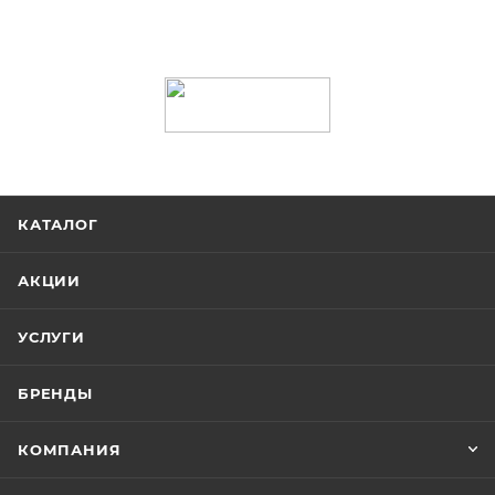
КАТАЛОГ
АКЦИИ
УСЛУГИ
БРЕНДЫ
КОМПАНИЯ