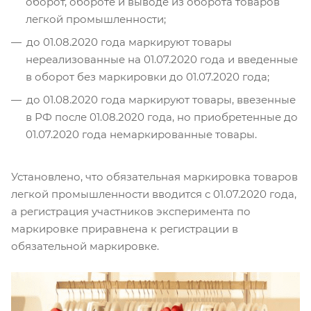
оборот, обороте и выводе из оборота товаров
легкой промышленности;
до 01.08.2020 года маркируют товары
нереализованные на 01.07.2020 года и введенные
в оборот без маркировки до 01.07.2020 года;
до 01.08.2020 года маркируют товары, ввезенные
в РФ после 01.08.2020 года, но приобретенные до
01.07.2020 года немаркированные товары.
Установлено, что обязательная маркировка товаров
легкой промышленности вводится с 01.07.2020 года,
а регистрация участников эксперимента по
маркировке приравнена к регистрации в
обязательной маркировке.