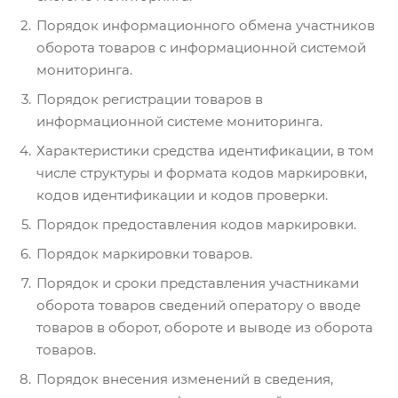
Порядок информационного обмена участников
оборота товаров с информационной системой
мониторинга.
Порядок регистрации товаров в
информационной системе мониторинга.
Характеристики средства идентификации, в том
числе структуры и формата кодов маркировки,
кодов идентификации и кодов проверки.
Порядок предоставления кодов маркировки.
Порядок маркировки товаров.
Порядок и сроки представления участниками
оборота товаров сведений оператору о вводе
товаров в оборот, обороте и выводе из оборота
товаров.
Порядок внесения изменений в сведения,