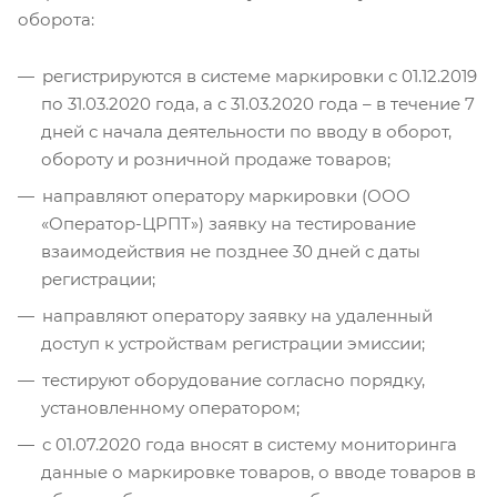
оборота:
регистрируются в системе маркировки с 01.12.2019
по 31.03.2020 года, а с 31.03.2020 года – в течение 7
дней с начала деятельности по вводу в оборот,
обороту и розничной продаже товаров;
направляют оператору маркировки (ООО
«Оператор-ЦРПТ») заявку на тестирование
взаимодействия не позднее 30 дней с даты
регистрации;
направляют оператору заявку на удаленный
доступ к устройствам регистрации эмиссии;
тестируют оборудование согласно порядку,
установленному оператором;
с 01.07.2020 года вносят в систему мониторинга
данные о маркировке товаров, о вводе товаров в