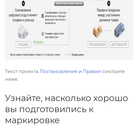
Текст проекта
Постановления и Правил
смотрите
ниже.
Узнайте, насколько хорошо
вы подготовились к
маркировке