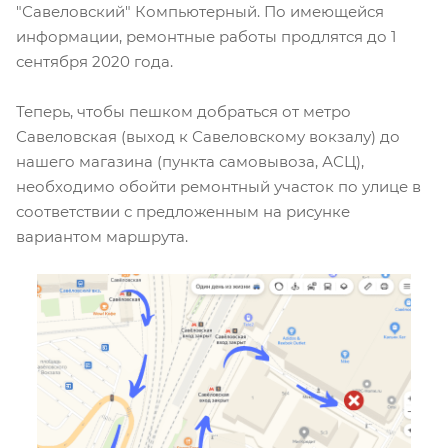
"Савеловский" Компьютерный. По имеющейся
информации, ремонтные работы продлятся до 1
сентября 2020 года.
Теперь, чтобы пешком добраться от метро
Савеловская (выход к Савеловскому вокзалу) до
нашего магазина (пункта самовывоза, АСЦ),
необходимо обойти ремонтный участок по улице в
соответствии с предложенным на рисунке
вариантом маршрута.