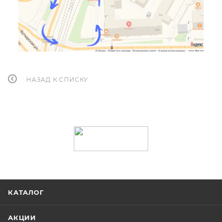
НАЗАД К СПИСКУ
КАТАЛОГ
АКЦИИ