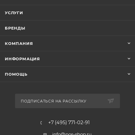
УСЛУГИ
БРЕНДЫ
КОМПАНИЯ
ИНФОРМАЦИЯ
ПОМОЩЬ
ПОДПИСАТЬСЯ НА РАССЫЛКУ
+7 (495) 771-02-91
info@pos-shop.ru