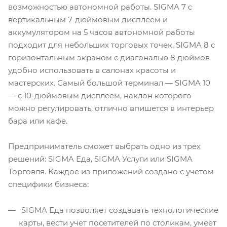
возможностью автономной работы. SIGMA 7 c
вертикальным 7-дюймовым дисплеем и
аккумулятором на 5 часов автономной работы
подходит для небольших торговых точек. SIGMA 8 с
горизонтальным экраном с диагональю 8 дюймов
удобно использовать в салонах красоты и
мастерских. Самый большой терминал — SIGMA 10
— с 10-дюймовым дисплеем, наклон которого
можно регулировать, отлично впишется в интерьер
бара или кафе.
Предприниматель сможет выбрать одно из трех
решений: SIGMA Еда, SIGMA Услуги или SIGMA
Торговля. Каждое из приложений создано с учетом
специфики бизнеса:
SIGMA Еда позволяет создавать технологические
карты, вести учет посетителей по столикам, умеет