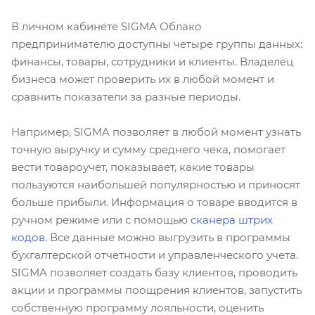
В личном кабинете SIGMA Облако
предпринимателю доступны четыре группы данных:
финансы, товары, сотрудники и клиенты. Владелец
бизнеса может проверить их в любой момент и
сравнить показатели за разные периоды.
Например, SIGMA позволяет в любой момент узнать
точную выручку и сумму среднего чека, помогает
вести товароучет, показывает, какие товары
пользуются наибольшей популярностью и приносят
больше прибыли. Информация о товаре вводится в
ручном режиме или с помощью
сканера штрих
кодов
. Все данные можно выгрузить в программы
бухгалтерской отчетности и управленческого учета.
SIGMA позволяет создать базу клиентов, проводить
акции и программы поощрения клиентов, запустить
собственную программу лояльности, оценить