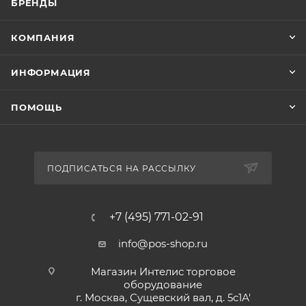
БРЕНДЫ
КОМПАНИЯ
ИНФОРМАЦИЯ
ПОМОЩЬ
ПОДПИСАТЬСЯ НА РАССЫЛКУ
+7 (495) 771-02-91
info@pos-shop.ru
Магазин Интелис торговое
оборудование
г. Москва, Сущевский вал, д. 5с1А'