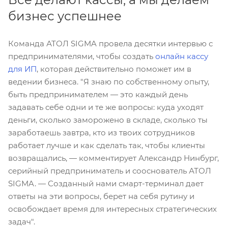
бизнес успешнее
Команда АТОЛ SIGMA провела десятки интервью с
предпринимателями, чтобы создать
онлайн кассу
для ИП
, которая действительно поможет им в
ведении бизнеса. "Я знаю по собственному опыту,
быть предпринимателем — это каждый день
задавать себе одни и те же вопросы: куда уходят
деньги, сколько заморожено в складе, сколько ты
заработаешь завтра, кто из твоих сотрудников
работает лучше и как сделать так, чтобы клиенты
возвращались, — комментирует Александр Нинбург,
серийный предприниматель и сооснователь АТОЛ
SIGMA. — Созданный нами смарт-терминал дает
ответы на эти вопросы, берет на себя рутину и
освобождает время для интересных стратегических
задач".