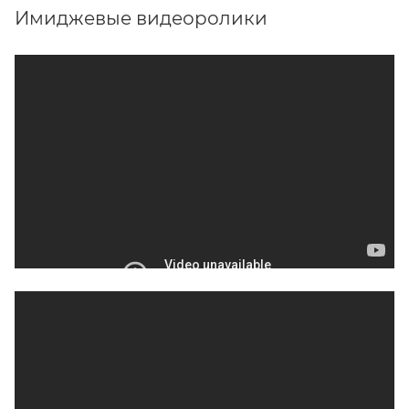
Имиджевые видеоролики