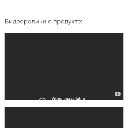
Видеоролики о продукте: