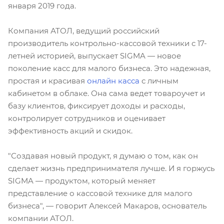
января 2019 года.
Компания АТОЛ, ведущий российский
производитель контрольно-кассовой техники с 17-
летней историей, выпускает SIGMA — новое
поколение касс для малого бизнеса. Это надежная,
простая и красивая
онлайн касса
с личным
кабинетом в облаке. Она сама ведет товароучет и
базу клиентов, фиксирует доходы и расходы,
контролирует сотрудников и оценивает
эффективность акций и скидок.
"Создавая новый продукт, я думаю о том, как он
сделает жизнь предпринимателя лучше. И я горжусь
SIGMA — продуктом, который меняет
представление о кассовой технике для малого
бизнеса", — говорит Алексей Макаров, основатель
компании АТОЛ.