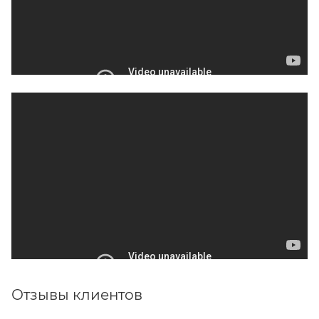
Отзывы клиентов