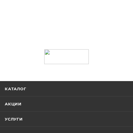
КАТАЛОГ
АКЦИИ
УСЛУГИ