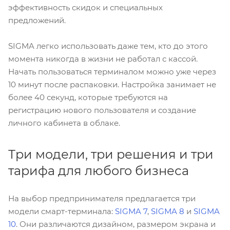
эффективность скидок и специальных
предложений.
SIGMA легко использовать даже тем, кто до этого
момента никогда в жизни не работал с кассой.
Начать пользоваться терминалом можно уже через
10 минут после распаковки. Настройка занимает не
более 40 секунд, которые требуются на
регистрацию нового пользователя и создание
личного кабинета в облаке.
Три модели, три решения и три
тарифа для любого бизнеса
На выбор предпринимателя предлагается три
модели смарт-терминала:
SIGMA 7
,
SIGMA 8
и
SIGMA
10
. Они различаются дизайном, размером экрана и