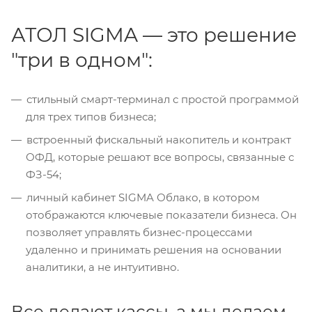
АТОЛ SIGMA — это решение
"три в одном":
стильный смарт-терминал с простой программой
для трех типов бизнеса;
встроенный фискальный накопитель и контракт
ОФД, которые решают все вопросы, связанные с
ФЗ-54;
личный кабинет SIGMA Облако, в котором
отображаются ключевые показатели бизнеса. Он
позволяет управлять бизнес-процессами
удаленно и принимать решения на основании
аналитики, а не интуитивно.
Все делают кассы, а мы делаем