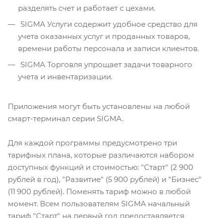
разделять счет и работает с цехами.
SIGMA Услуги содержит удобное средство для
учета оказанных услуг и проданных товаров,
времени работы персонала и записи клиентов.
SIGMA Торговля упрощает задачи товарного
учета и инвентаризации.
Приложения могут быть установлены на любой
смарт-терминал серии SIGMA.
Для каждой программы предусмотрено три
тарифных плана, которые различаются набором
доступных функций и стоимостью: "Старт" (2 900
рублей в год), "Развитие" (5 900 рублей) и "Бизнес"
(11 900 рублей). Поменять тариф можно в любой
момент. Всем пользователям SIGMA начальный
тариф "Старт" на первый год предоставляется