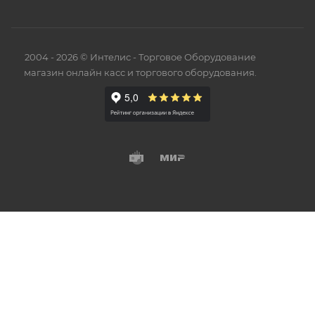
2004 - 2026 © Интелис - Торговое Оборудование
магазин онлайн касс и торгового оборудования.