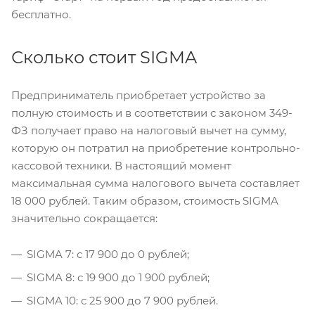
бесплатно.
Сколько стоит SIGMA
Предприниматель приобретает устройство за
полную стоимость и в соответствии с законом 349-
ФЗ получает право на налоговый вычет на сумму,
которую он потратил на приобретение контрольно-
кассовой техники. В настоящий момент
максимальная сумма налогового вычета составляет
18 000 рублей. Таким образом, стоимость SIGMA
значительно сокращается:
SIGMA 7: с 17 900 до 0 рублей;
SIGMA 8: с 19 900 до 1 900 рублей;
SIGMA 10: с 25 900 до 7 900 рублей.