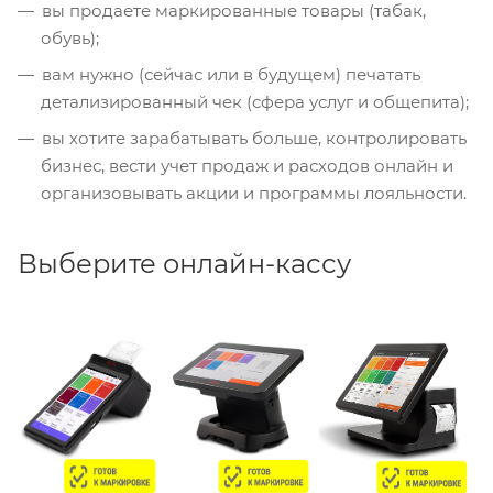
вы продаете маркированные товары (табак,
обувь);
вам нужно (сейчас или в будущем) печатать
детализированный чек (сфера услуг и общепита);
вы хотите зарабатывать больше, контролировать
бизнес, вести учет продаж и расходов онлайн и
организовывать акции и программы лояльности.
Выберите онлайн-кассу