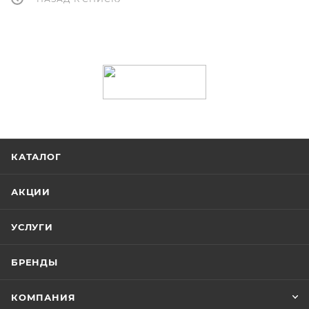
КАТАЛОГ
АКЦИИ
УСЛУГИ
БРЕНДЫ
КОМПАНИЯ