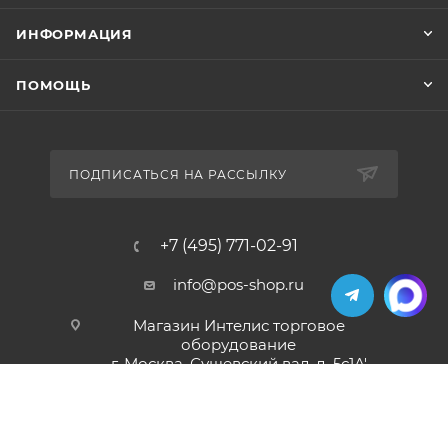
ИНФОРМАЦИЯ
ПОМОЩЬ
ПОДПИСАТЬСЯ НА РАССЫЛКУ
+7 (495) 771-02-91
info@pos-shop.ru
Магазин Интелис торговое
оборудование
г. Москва, Сущевский вал, д. 5с1А'