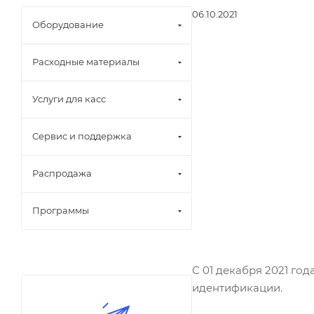
06.10.2021
Оборудование
Расходные материалы
Услуги для касс
Сервис и поддержка
Распродажа
Программы
С 01 декабря 2021 го
идентификации.