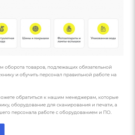
ам оборота товаров, подлежащих обязательной
ехнику и обучить персонал правильной работе на
можете обратиться к нашим менеджерам, которые
ику, оборудование для сканирования и печати, а
шего персонала работе с оборудованием и ПО.