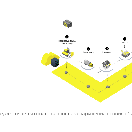
да ужесточается ответственность за нарушения правил 