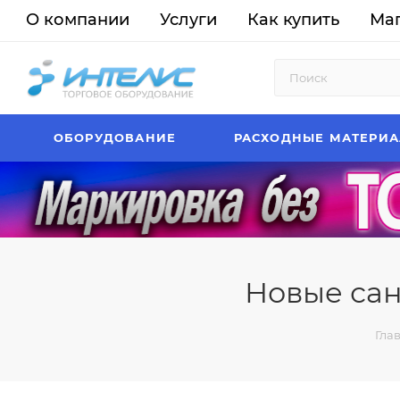
О компании
Услуги
Как купить
Ма
ОБОРУДОВАНИЕ
РАСХОДНЫЕ МАТЕРИ
Новые са
Гла