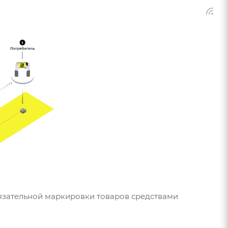
обязательной маркировки товаров средствами