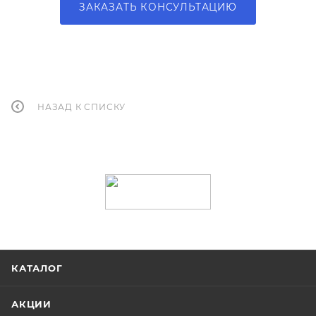
ЗАКАЗАТЬ КОНСУЛЬТАЦИЮ
НАЗАД К СПИСКУ
КАТАЛОГ
АКЦИИ