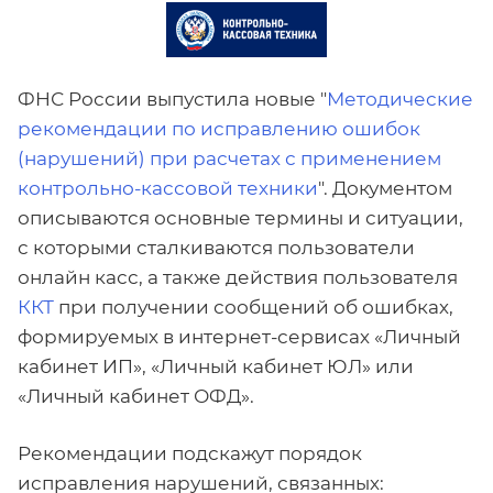
ФНС России выпустила новые "
Методические
рекомендации по исправлению ошибок
(нарушений) при расчетах с применением
контрольно-кассовой техники
". Документом
описываются основные термины и ситуации,
с которыми сталкиваются пользователи
онлайн касс, а также действия пользователя
ККТ
при получении сообщений об ошибках,
формируемых в интернет-сервисах «Личный
кабинет ИП», «Личный кабинет ЮЛ» или
«Личный кабинет ОФД».
Рекомендации подскажут порядок
исправления нарушений, связанных: