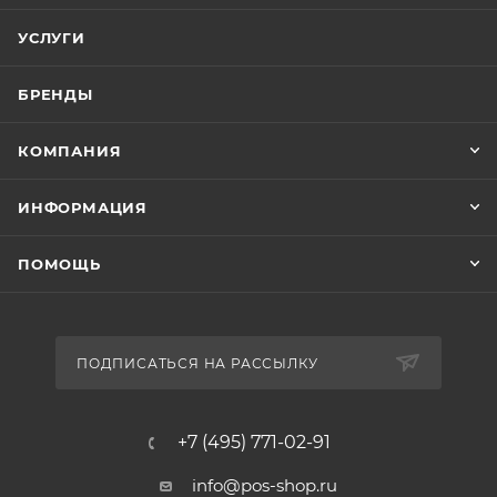
УСЛУГИ
БРЕНДЫ
КОМПАНИЯ
ИНФОРМАЦИЯ
ПОМОЩЬ
ПОДПИСАТЬСЯ НА РАССЫЛКУ
+7 (495) 771-02-91
info@pos-shop.ru