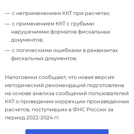
с неприменением ККТ при расчетах;
с применением ККТ с грубыми
нарушениями форматов фискальных
документов;
с логическими ошибками в реквизитах
фискальных документов.
Налоговики сообщают, что новая версия
методический рекомендаций подготовлена
на основе анализа сообщений пользователей
ККТ о проведении коррекции произведенных
расчетов, поступивших в ФНС России за
период 2022-2024 гг.