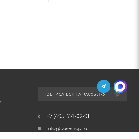
ПОДПИСАТЬСЯ НА РАССЫЛКУ
ет
+7 (495) 771-02-91
info@pos-shop.ru