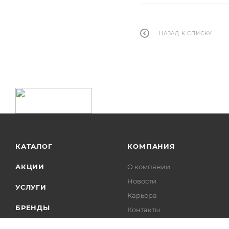
НАЗАД К СПИСКУ
КАТАЛОГ
КОМПАНИЯ
АКЦИИ
О компании
Новости
УСЛУГИ
Карьера
БРЕНДЫ
Контакты
Лицензии