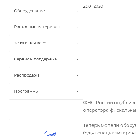
23.01.2020
Оборудование
Расходные материалы
Услуги для касс
Сервис и поддержка
Распродажа
Программы
ФНС России опублик
оператора фискальных
Теперь модели обору
будут специализиров