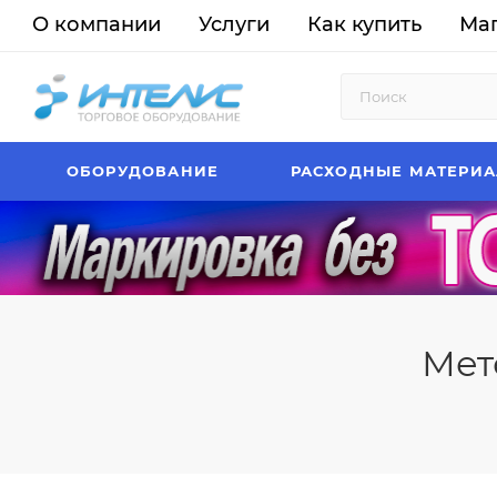
О компании
Услуги
Как купить
Ма
ОБОРУДОВАНИЕ
РАСХОДНЫЕ МАТЕРИ
Мет