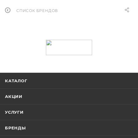
СПИСОК БРЕНДОВ
КАТАЛОГ
АКЦИИ
УСЛУГИ
БРЕНДЫ