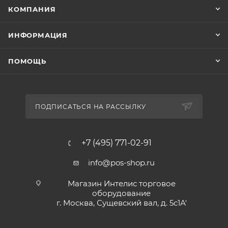
КОМПАНИЯ
ИНФОРМАЦИЯ
ПОМОЩЬ
ПОДПИСАТЬСЯ НА РАССЫЛКУ
+7 (495) 771-02-91
info@pos-shop.ru
Магазин Интелис торговое
оборудование
г. Москва, Сущевский вал, д. 5с1А'