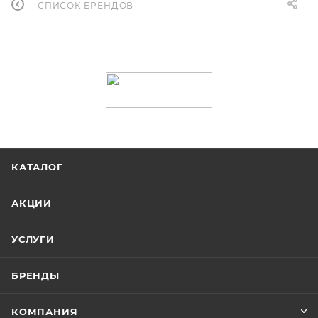
СПИСОК БРЕНДОВ
КАТАЛОГ
АКЦИИ
УСЛУГИ
БРЕНДЫ
КОМПАНИЯ