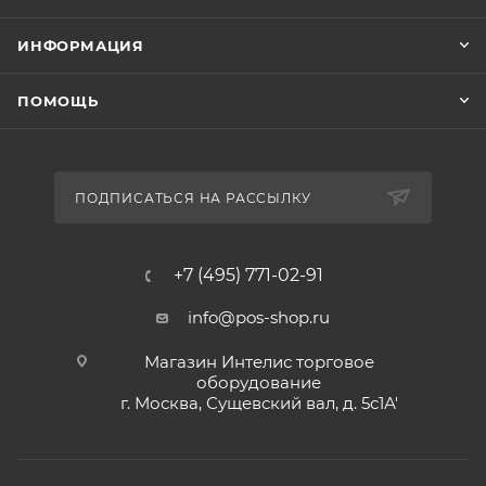
ИНФОРМАЦИЯ
ПОМОЩЬ
ПОДПИСАТЬСЯ НА РАССЫЛКУ
+7 (495) 771-02-91
info@pos-shop.ru
Магазин Интелис торговое
оборудование
г. Москва, Сущевский вал, д. 5с1А'