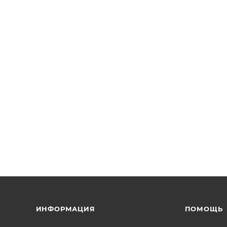
ИНФОРМАЦИЯ
ПОМОЩЬ