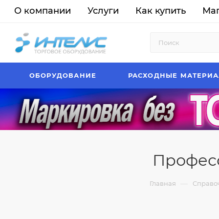
О компании
Услуги
Как купить
Ма
ОБОРУДОВАНИЕ
РАСХОДНЫЕ МАТЕРИ
Профес
—
Главная
Справо