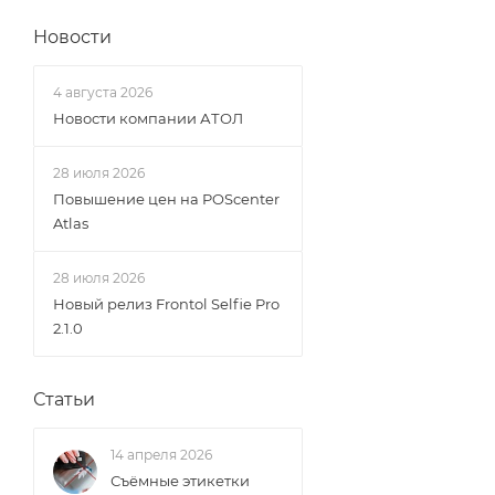
Новости
4 августа 2026
Новости компании АТОЛ
28 июля 2026
Повышение цен на POScenter
Atlas
28 июля 2026
Новый релиз Frontol Selfie Pro
2.1.0
Статьи
14 апреля 2026
Съёмные этикетки