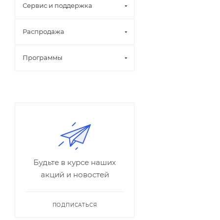
Сервис и поддержка
Распродажа
Программы
Будьте в курсе наших
акций и новостей
ПОДПИСАТЬСЯ