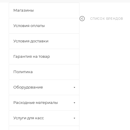
Магазины
СПИСОК БРЕНДОВ
Условия оплаты
Условия доставки
Гарантия на товар
Политика
Оборудование
Расходные материалы
Услуги для касс