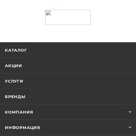
КАТАЛОГ
АКЦИИ
УСЛУГИ
БРЕНДЫ
КОМПАНИЯ
ИНФОРМАЦИЯ