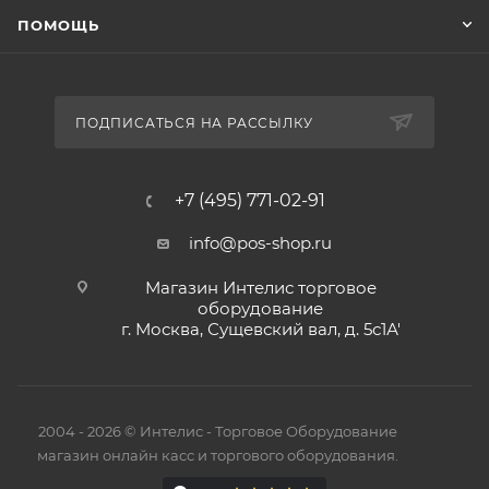
ПОМОЩЬ
ПОДПИСАТЬСЯ НА РАССЫЛКУ
+7 (495) 771-02-91
info@pos-shop.ru
Магазин Интелис торговое
оборудование
г. Москва, Сущевский вал, д. 5с1А'
2004 - 2026 © Интелис - Торговое Оборудование
магазин онлайн касс и торгового оборудования.