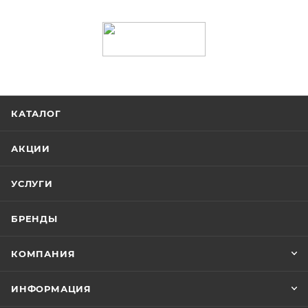
КАТАЛОГ
АКЦИИ
УСЛУГИ
БРЕНДЫ
КОМПАНИЯ
ИНФОРМАЦИЯ