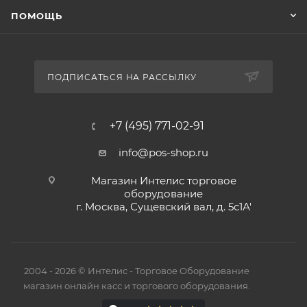
ПОМОЩЬ
ПОДПИСАТЬСЯ НА РАССЫЛКУ
+7 (495) 771-02-91
info@pos-shop.ru
Магазин Интелис торговое
оборудование
г. Москва, Сущевский вал, д. 5с1А'
2004 - 2026 © Интелис - Торговое Оборудование
магазин онлайн касс и торгового оборудования.