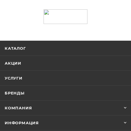
КАТАЛОГ
АКЦИИ
УСЛУГИ
БРЕНДЫ
КОМПАНИЯ
ИНФОРМАЦИЯ