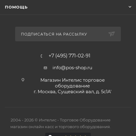
ПОМОЩЬ
ПОДПИСАТЬСЯ НА РАССЫЛКУ
+7 (495) 771-02-91
info@pos-shop.ru
Магазин Интелис торговое
оборудование
г. Москва, Сущевский вал, д. 5с1А'
2004 - 2026 © Интелис - Торговое Оборудование
магазин онлайн касс и торгового оборудования.