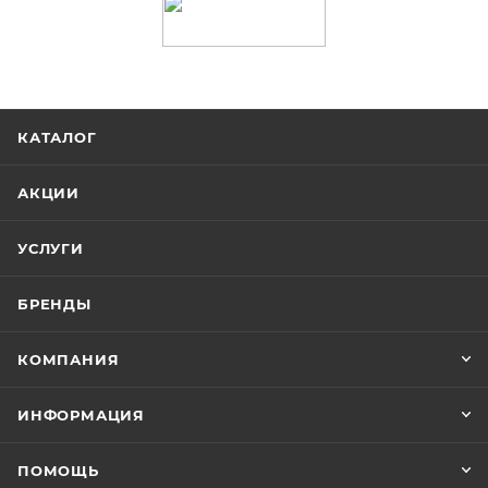
КАТАЛОГ
АКЦИИ
УСЛУГИ
БРЕНДЫ
КОМПАНИЯ
ИНФОРМАЦИЯ
ПОМОЩЬ