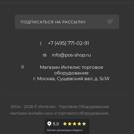
ПОДПИСАТЬСЯ НА РАССЫЛКУ
+7 (495) 771-02-91
info@pos-shop.ru
Магазин Интелис торговое
оборудование
г. Москва, Сущевский вал, д. 5с1А'
2004 - 2026 © Интелис - Торговое Оборудование
магазин онлайн касс и торгового оборудования.