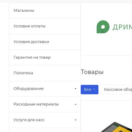
Магазины
Условия оплаты
Условия доставки
Гарантия на товар
Товары
Политика
Оборудование
Все
1
Кассовое обо
Расходные материалы
Услуги для касс