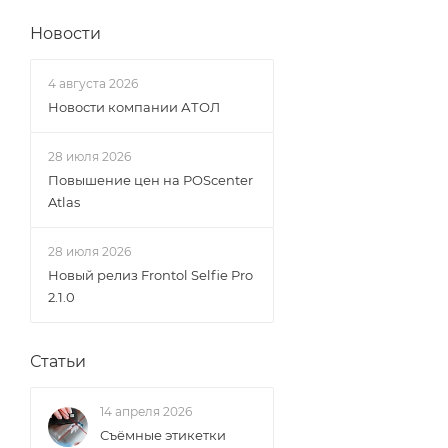
Новости
4 августа 2026
Новости компании АТОЛ
28 июля 2026
Повышение цен на POScenter
Atlas
28 июля 2026
Новый релиз Frontol Selfie Pro
2.1.0
Статьи
14 апреля 2026
Съёмные этикетки