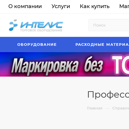
О компании
Услуги
Как купить
Ма
ОБОРУДОВАНИЕ
РАСХОДНЫЕ МАТЕРИ
Професс
—
Главная
Справо