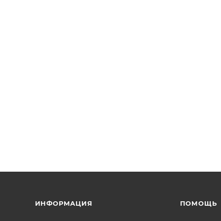
ИНФОРМАЦИЯ
ПОМОЩЬ